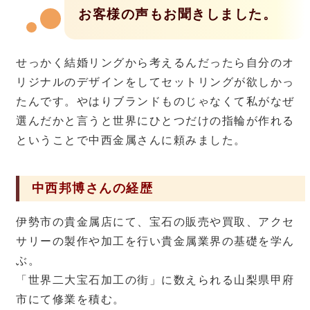
お客様の声もお聞きしました。
せっかく結婚リングから考えるんだったら自分のオ
リジナルのデザインをしてセットリングが欲しかっ
たんです。やはりブランドものじゃなくて私がなぜ
選んだかと言うと世界にひとつだけの指輪が作れる
ということで中西金属さんに頼みました。
中西邦博さんの経歴
伊勢市の貴金属店にて、宝石の販売や買取、アクセ
サリーの製作や加工を行い貴金属業界の基礎を学ん
ぶ。
「世界二大宝石加工の街」に数えられる山梨県甲府
市にて修業を積む。