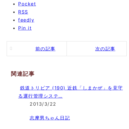
Pocket
RSS
feedly
Pin it
前の記事
次の記事
関連記事
鉄道トリビア (190) 近鉄「しまかぜ」を見守
る運行管理システ…
2013/3/22
志摩男ちゃん日記