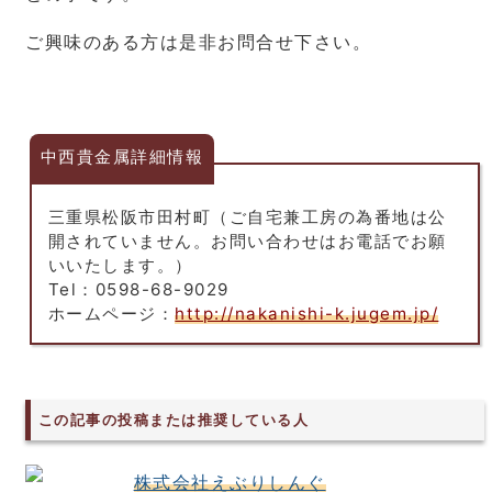
ご興味のある方は是非お問合せ下さい。
中西貴金属詳細情報
三重県松阪市田村町（ご自宅兼工房の為番地は公
開されていません。お問い合わせはお電話でお願
いいたします。）
Tel：0598-68-9029
ホームページ：
http://nakanishi-k.jugem.jp/
この記事の投稿または推奨している人
株式会社えぶりしんぐ