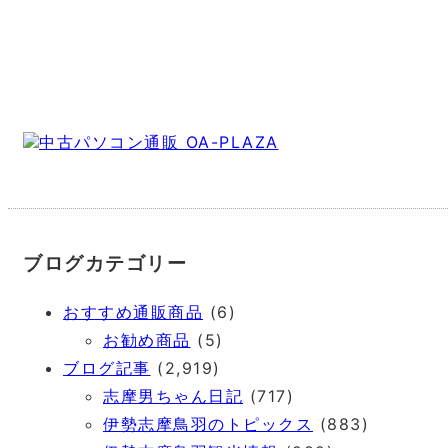
中古パソコン通販 OA-PLAZA
ブログカテゴリー
おすすめ通販商品
(6)
お勧め商品
(5)
ブログ記事
(2,919)
志摩男ちゃん日記
(717)
伊勢志摩鳥羽のトピックス
(883)