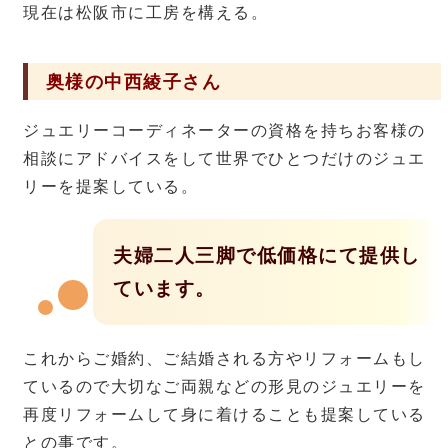
現在は松阪市に工房を構える。
奥様の中西綾子さん
ジュエリーコーディネーターの資格を持ちお客様の
相談にアドバイスをして世界でひとつだけのジュエ
リーを提案している。
夫婦二人三脚で低価格にて提供し
ています。
これからご婚約、ご結婚される方やリフォームもし
ているので大切なご両親などの形見のジュエリーを
再度リフォームして身に着けることも提案している
との事です。