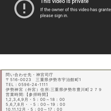
問い合わせ先・神宮司庁
〒516-0023 三重県伊勢市宇治館町1
TEL：0596-24-1111
伊勢神宮（外宮）住所:三重県伊勢市豊川町２７９
営業時間:【参拝時間】
1,2,3,4,9月・5：00～18：00
5,6,7,8月・・5：00～19：00
10,11,12月・5：00～17：00