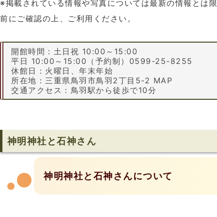
※掲載されている情報や写真については最新の情報とは
前にご確認の上、ご利用ください。
開館時間：土日祝 10:00～15:00
平日 10:00～15:00（予約制）0599-25-8255
休館日：火曜日、年末年始
所在地：三重県鳥羽市鳥羽2丁目5-2 MAP
交通アクセス：鳥羽駅から徒歩で10分
神明神社と石神さん
神明神社と石神さんについて