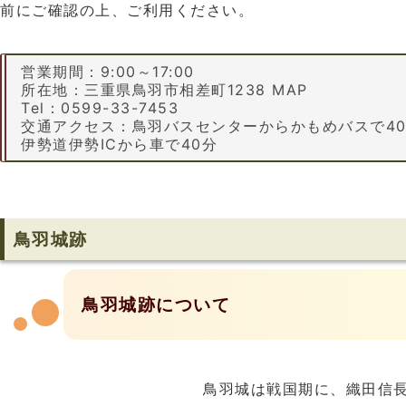
前にご確認の上、ご利用ください。
営業期間：9:00～17:00
所在地：三重県鳥羽市相差町1238 MAP
Tel：0599-33-7453
交通アクセス：鳥羽バスセンターからかもめバスで40
伊勢道伊勢ICから車で40分
鳥羽城跡
鳥羽城跡について
鳥羽城は戦国期に、織田信