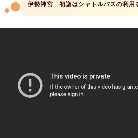
伊勢神宮 初詣はシャトルバスの利用