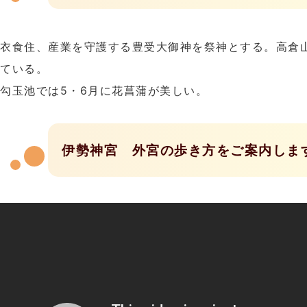
衣食住、産業を守護する豊受大御神を祭神とする。高倉
ている。
勾玉池では5・6月に花菖蒲が美しい。
伊勢神宮 外宮の歩き方をご案内しま