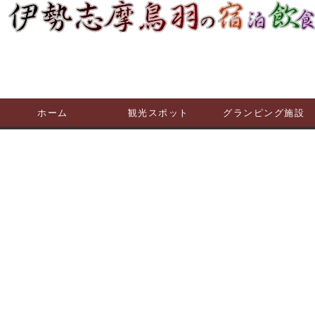
ホーム
観光スポット
グランピング施設