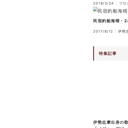
2018/3/24
ブロ
民宿釣船海晴・2
2017/8/12
伊勢
特集記事
伊勢志摩出身の