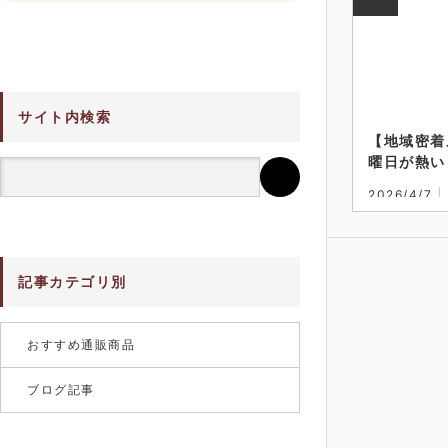
サイト内検索
【地域密着
曜日が熱い
政商店」の
2026/4/7
記事カテゴリ別
おすすめ通販商品
ブログ記事