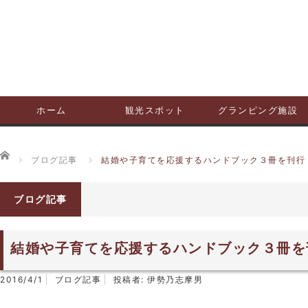
ホーム
観光スポット
グランピング施設
ホーム
ブログ記事
結婚や子育てを応援するハンドブック３冊を刊行
ブログ記事
結婚や子育てを応援するハンドブック３冊を
2016/4/1
ブログ記事
投稿者:
伊勢乃志摩男