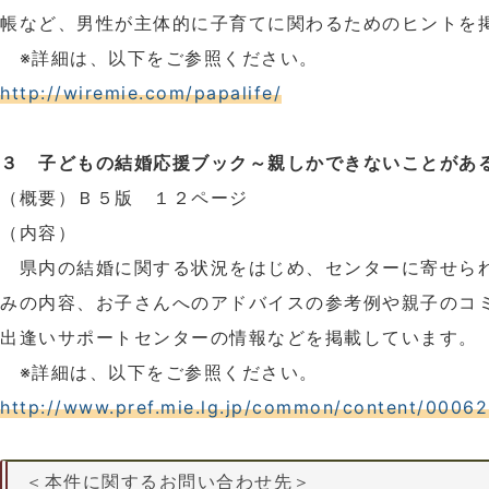
帳など、男性が主体的に子育てに関わるためのヒントを
※詳細は、以下をご参照ください。
http://wiremie.com/papalife/
３ 子どもの結婚応援ブック～親しかできないことがあ
（概要）Ｂ５版 １２ページ
（内容）
県内の結婚に関する状況をはじめ、センターに寄せら
みの内容、お子さんへのアドバイスの参考例や親子のコ
出逢いサポートセンターの情報などを掲載しています。
※詳細は、以下をご参照ください。
http://www.pref.mie.lg.jp/common/content/0006
＜本件に関するお問い合わせ先＞