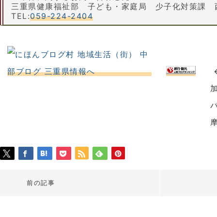
三重県健康福祉部 子ども・家庭局 少子化対策課 
TEL:
059-224-2404
摩
前の記事