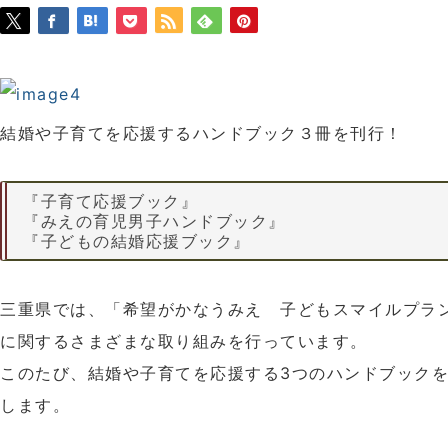
結婚や子育てを応援するハンドブック３冊を刊行！
『子育て応援ブック』
『みえの育児男子ハンドブック』
『子どもの結婚応援ブック』
三重県では、「希望がかなうみえ 子どもスマイルプラ
に関するさまざまな取り組みを行っています。
このたび、結婚や子育てを応援する3つのハンドブック
します。