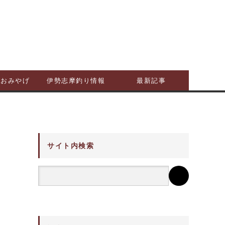
摩おみやげ
伊勢志摩釣り情報
最新記事
サイト内検索