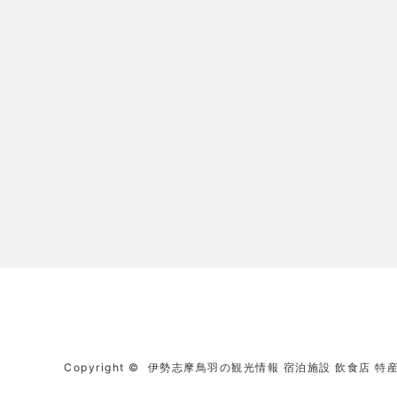
Copyright ©
伊勢志摩鳥羽の観光情報 宿泊施設 飲食店 特