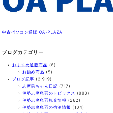
中古パソコン通販 OA-PLAZA
ブログカテゴリー
おすすめ通販商品
(6)
お勧め商品
(5)
ブログ記事
(2,919)
志摩男ちゃん日記
(717)
伊勢志摩鳥羽のトピックス
(883)
伊勢志摩鳥羽観光情報
(282)
伊勢志摩鳥羽の宿泊情報
(104)