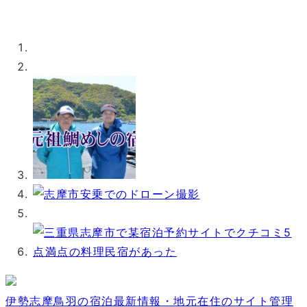
伊勢志摩鳥羽の宿泊最新情報・地元在住のサイト管理