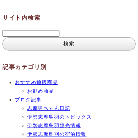
サイト内検索
検
索:
記事カテゴリ別
おすすめ通販商品
お勧め商品
ブログ記事
志摩男ちゃん日記
伊勢志摩鳥羽のトピックス
伊勢志摩鳥羽観光情報
伊勢志摩鳥羽の宿泊情報