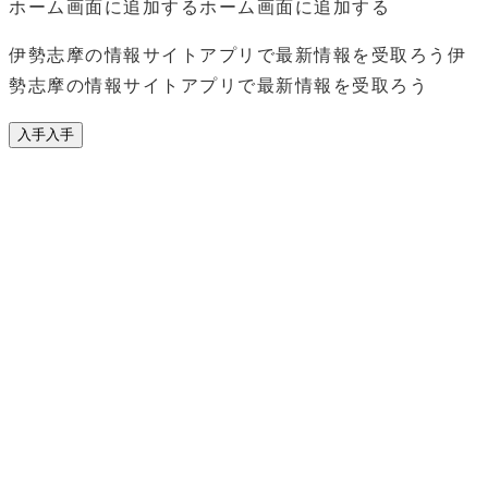
ホーム画面に追加する
ホーム画面に追加する
伊勢志摩の情報サイトアプリで最新情報を受取ろう
伊
勢志摩の情報サイトアプリで最新情報を受取ろう
入手
入手