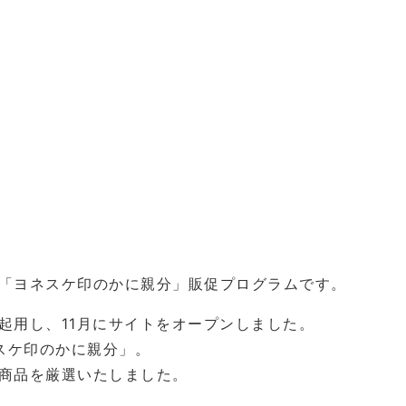
「ヨネスケ印のかに親分」販促プログラムです。
起用し、11月にサイトをオープンしました。
スケ印のかに親分」。
商品を厳選いたしました。