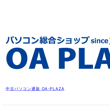
中古パソコン通販 OA-PLAZA