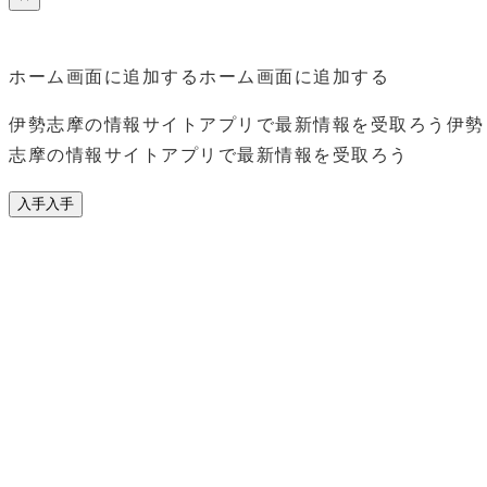
ホーム画面に追加する
ホーム画面に追加する
伊勢志摩の情報サイトアプリで最新情報を受取ろう
伊勢
志摩の情報サイトアプリで最新情報を受取ろう
入手
入手