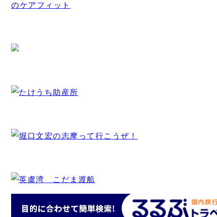
のケアフィット