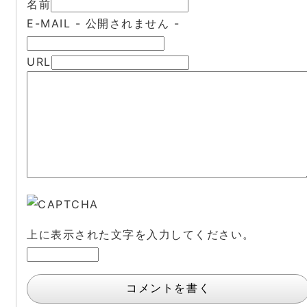
名前
E-MAIL
- 公開されません -
URL
上に表示された文字を入力してください。