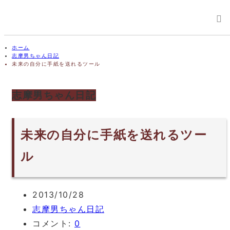
ホーム
志摩男ちゃん日記
未来の自分に手紙を送れるツール
志摩男ちゃん日記
未来の自分に手紙を送れるツー
ル
2013/10/28
志摩男ちゃん日記
コメント:
0