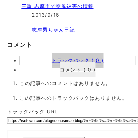
三重 志摩市で突風被害の情報
2013/9/16
志摩男ちゃん日記
コメント
トラックバック ( 0 )
コメント ( 0 )
この記事へのコメントはありません。
この記事へのトラックバックはありません。
トラックバック URL