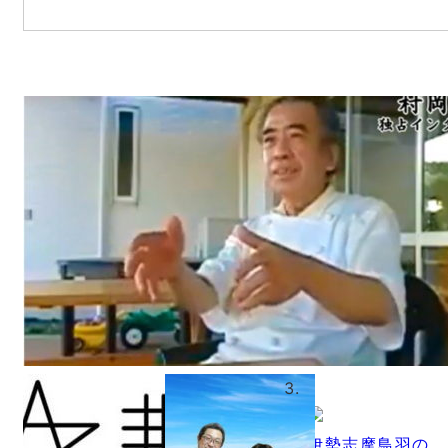
伊勢志摩鳥羽の