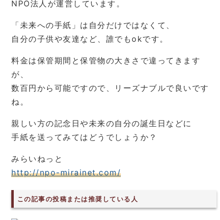
NPO法人が運営しています。
「未来への手紙」は自分だけではなくて、
自分の子供や友達など、誰でもokです。
料金は保管期間と保管物の大きさで違ってきます
が、
数百円から可能ですので、リーズナブルで良いです
ね。
親しい方の記念日や未来の自分の誕生日などに
手紙を送ってみてはどうでしょうか？
みらいねっと
http://npo-mirainet.com/
この記事の投稿または推奨している人