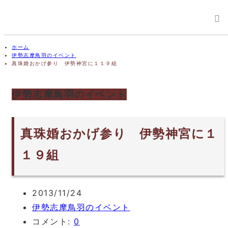
ホーム
伊勢志摩鳥羽のイベント
真珠婚おかげ参り 伊勢神宮に１１９組
伊勢志摩鳥羽のイベント
真珠婚おかげ参り 伊勢神宮に１
１９組
2013/11/24
伊勢志摩鳥羽のイベント
コメント:
0