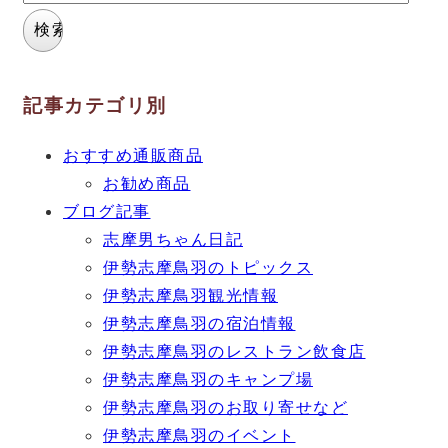
記事カテゴリ別
おすすめ通販商品
お勧め商品
ブログ記事
志摩男ちゃん日記
伊勢志摩鳥羽のトピックス
伊勢志摩鳥羽観光情報
伊勢志摩鳥羽の宿泊情報
伊勢志摩鳥羽のレストラン飲食店
伊勢志摩鳥羽のキャンプ場
伊勢志摩鳥羽のお取り寄せなど
伊勢志摩鳥羽のイベント