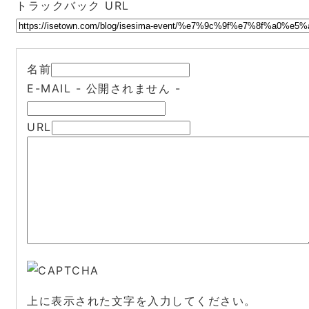
トラックバック URL
名前
E-MAIL
- 公開されません -
URL
上に表示された文字を入力してください。