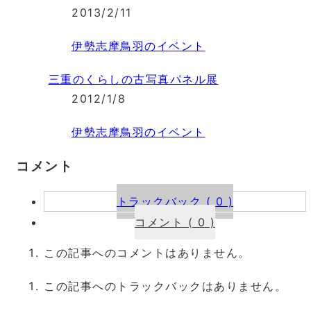
2013/2/11
伊勢志摩鳥羽のイベント
三重のくらしの古写真パネル展
2012/1/8
伊勢志摩鳥羽のイベント
コメント
トラックバック ( 0 )
コメント ( 0 )
この記事へのコメントはありません。
この記事へのトラックバックはありません。