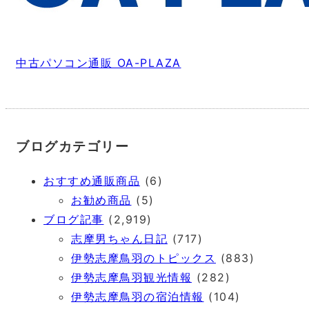
中古パソコン通販 OA-PLAZA
ブログカテゴリー
おすすめ通販商品
(6)
お勧め商品
(5)
ブログ記事
(2,919)
志摩男ちゃん日記
(717)
伊勢志摩鳥羽のトピックス
(883)
伊勢志摩鳥羽観光情報
(282)
伊勢志摩鳥羽の宿泊情報
(104)