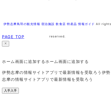
伊勢志摩鳥羽の観光情報 宿泊施設 飲食店 特産品 情報ガイド
All right
PAGE TOP
reserved.
ホーム画面に追加する
ホーム画面に追加する
伊勢志摩の情報サイトアプリで最新情報を受取ろう
伊勢
志摩の情報サイトアプリで最新情報を受取ろう
入手
入手