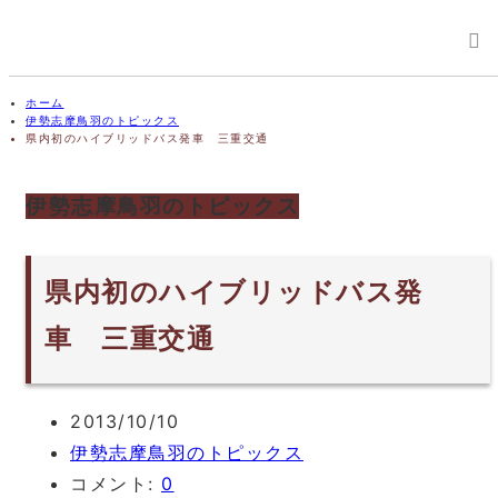
ホーム
伊勢志摩鳥羽のトピックス
県内初のハイブリッドバス発車 三重交通
伊勢志摩鳥羽のトピックス
県内初のハイブリッドバス発
車 三重交通
2013/10/10
伊勢志摩鳥羽のトピックス
コメント:
0