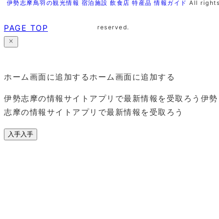
伊勢志摩鳥羽の観光情報 宿泊施設 飲食店 特産品 情報ガイド
All right
PAGE TOP
reserved.
ホーム画面に追加する
ホーム画面に追加する
伊勢志摩の情報サイトアプリで最新情報を受取ろう
伊勢
志摩の情報サイトアプリで最新情報を受取ろう
入手
入手