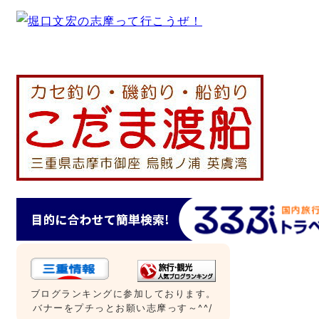
ブログランキングに参加しております。
バナーをプチっとお願い志摩っす～^^/