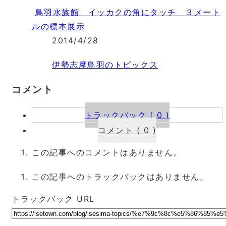
鳥羽水族館 イッカクの角にタッチ ３メート
ルの標本展示
2014/4/28
伊勢志摩鳥羽のトピックス
コメント
トラックバック ( 0 )
コメント ( 0 )
この記事へのコメントはありません。
この記事へのトラックバックはありません。
トラックバック URL