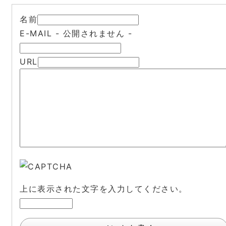
名前
E-MAIL
- 公開されません -
URL
上に表示された文字を入力してください。