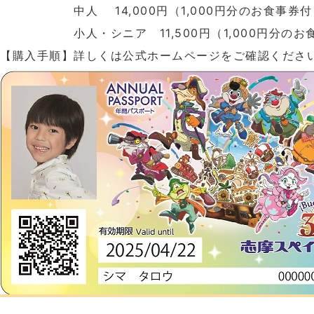
中人 14,000円（1,000円分のお食事券付
小人・シニア 11,500円（1,000円分のお
【購入手順】詳しくは公式ホームページをご確認くださ