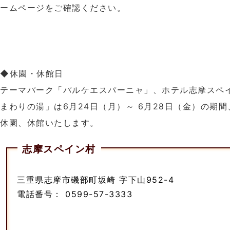
ームページをご確認ください。
◆休園・休館日
テーマパーク「パルケエスパーニャ」、ホテル志摩スペ
まわりの湯」は6月24日（月）～ 6月28日（金）の期
休園、休館いたします。
志摩スペイン村
三重県志摩市磯部町坂崎 字下山952-4
電話番号： 0599-57-3333