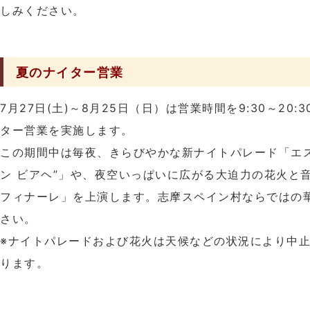
しみください。
夏のナイター営業
7月27日(土)～8月25日（日）は営業時間を9:30～20
ター営業を実施します。
この期間中は毎夜、きらびやかな新ナイトパレード「エ
ン ビアヘ”」や、夜空いっぱいに広がる大迫力の花火と
フィナーレ」を上演します。志摩スペイン村ならではの
さい。
※ナイトパレードおよび花火は天候などの状況により中
ります。