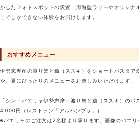
かしたフォトスポットの設置、周遊型ラリーやオリジナ
こでしかできない体験をお届けします。
おすすめメニュー
伊勢志摩産の渡り蟹と鱸（スズキ）をショートパスタで
や、夏にぴったりのメニューをお楽しみいただけます。
「シン・パエリャ伊勢志摩～渡り蟹と鱸（スズキ）のパ
4,000円（レストラン「アルハンブラ」）
※パエリャのご注文は2名様より承ります。画像のパエリ