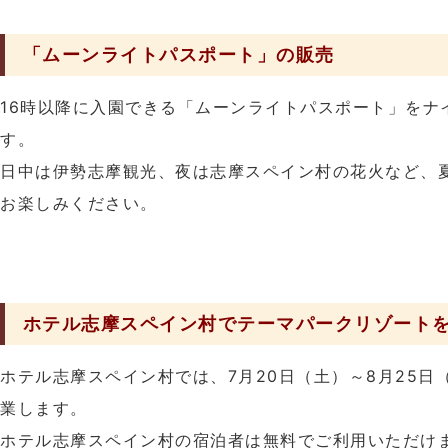
「ムーンライトパスポート」の販売
16時以降に入園できる「ムーンライトパスポート」をナ
す。
日中は伊勢志摩観光、夜は志摩スペイン村の花火など、
お楽しみください。
ホテル志摩スペイン村でテーマパークリゾート
ホテル志摩スペイン村では、7月20日（土）～8月25日
業します。
ホテル志摩スペイン村の宿泊者は無料でご利用いただけ