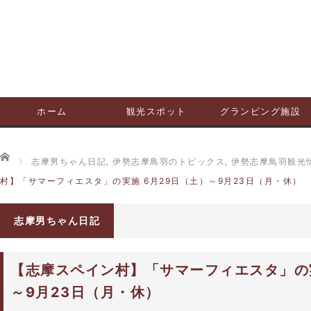
ホーム
観光スポット
グランピング施設
ホーム
志摩男ちゃん日記
,
伊勢志摩鳥羽のトピックス
,
伊勢志摩鳥羽観光
村】「サマーフィエスタ」の実施 6月29日（土）～9月23日（月・休）
志摩男ちゃん日記
【志摩スペイン村】「サマーフィエスタ」の実
～9月23日（月・休）