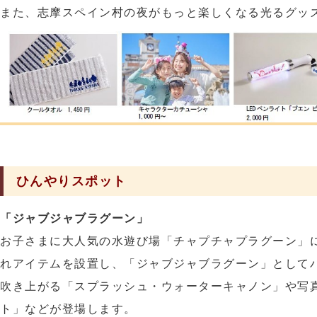
また、志摩スペイン村の夜がもっと楽しくなる光るグッ
ひんやりスポット
「ジャブジャブラグーン」
お子さまに大人気の水遊び場「チャプチャプラグーン」
れアイテムを設置し、「ジャブジャブラグーン」として
吹き上がる「スプラッシュ・ウォーターキャノン」や写
ト」などが登場します。