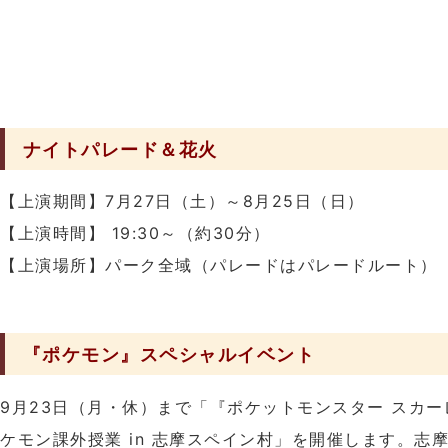
ナイトパレード＆花火
【上演期間】7月27日（土）～8月25日（日）
【上演時間】 19:30～（約30分）
【上演場所】パーク全域（パレードはパレードルート）
『ポケモン』スペシャルイベント
9月23日（月・休）まで「『ポケットモンスター スカー
ケモン課外授業 in 志摩スペイン村」を開催します。志