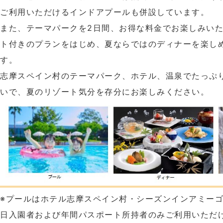
ご利用いただけるインドアプールも併設しています。
また、テーマパークを2日間、お得な料金でお楽しみい
ト付きのプランをはじめ、夏ならではのディナーを楽し
す。
志摩スペイン村のテーマパーク、ホテル、温泉でたっぷ
いで、夏のリゾート気分を存分にお楽しみください。
※プールはホテル志摩スペイン村・シーズンインアミー
日入園者および年間パスポート所持者のみご利用いただ