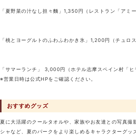
「夏野菜の汁なし担々麵」1,350円（レストラン「アミ
「桃とヨーグルトのふわふわかき氷」1,200円（チュロ
「サマーランチ」 3,000円（ホテル志摩スペイン村「
※営業日時は公式HPをご確認ください。
おすすめグッズ
夏に大活躍のクールタオルや、家族やお友達との写真撮
シャなど、夏のパークをより楽しめるキャラクターグッ