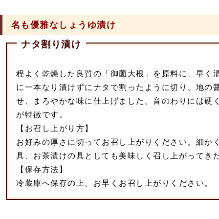
名も優雅なしょうゆ漬け
ナタ割り漬け
程よく乾燥した良質の「御薗大根」を原料に、早く
に一本なり漬けずにナタで割ったように切り、地の
せ、まろやかな味に仕上げました。音のわりには硬
が特徴です。
【お召し上がり方】
お好みの厚さに切ってお召し上がりください。細か
具、お茶漬けの具としても美味しく召し上がってき
【保存方法】
冷蔵庫へ保存の上、お早くお召し上がりください。