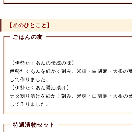
【匠のひとこと】
ごはんの友
【伊勢たくあんの伝統の味】
伊勢たくあんを細かく刻み、米糠・白胡麻・大根の
して作りました。
【伊勢たくあん醤油漬け】
ナタ割り漬けを細かく刻み、米糠・白胡麻・大根の
して作りました。
特選漬物セット