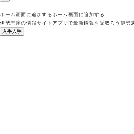
ホーム画面に追加する
ホーム画面に追加する
伊勢志摩の情報サイトアプリで最新情報を受取ろう
伊勢
入手
入手