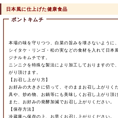
日本風に仕上げた健康食品
ポントキムチ
本場の味を守りつつ、白菜の旨みを壊さないように
シイタケ・リンゴ・松の実などの食材を入れて日本
ジナルキムチです。
ニンニクを特殊な製法により加工しておりますので
がり頂けます。
【お召し上がり方】
お好みの大きさに切って、そのままお召し上がりく
具や、炒め物、お鍋等にも美味しくお召し上がり頂
また、お好みの発酵加減でお召し上がりください。
【保存方法】
冷蔵庫へ保存の上、お早くお召し上がりください。