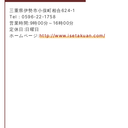
三重県伊勢市小俣町相合624‐1
Tel：0596-22-1758
営業時間:9時00分～16時00分
定休日:日曜日
ホームページ:
http://www.isetakuan.com/