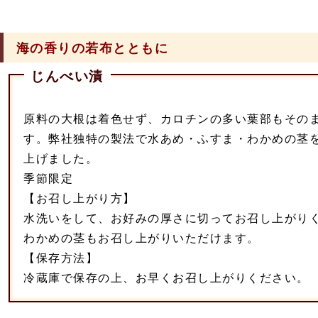
海の香りの若布とともに
じんべい漬
原料の大根は着色せず、カロチンの多い葉部もその
す。弊社独特の製法で水あめ・ふすま・わかめの茎
上げました。
季節限定
【お召し上がり方】
水洗いをして、お好みの厚さに切ってお召し上がり
わかめの茎もお召し上がりいただけます。
【保存方法】
冷蔵庫で保存の上、お早くお召し上がりください。