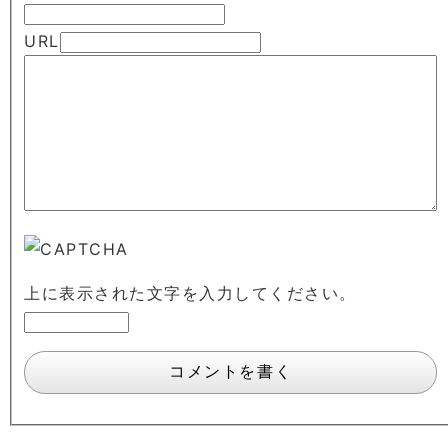
URL
上に表示された文字を入力してください。