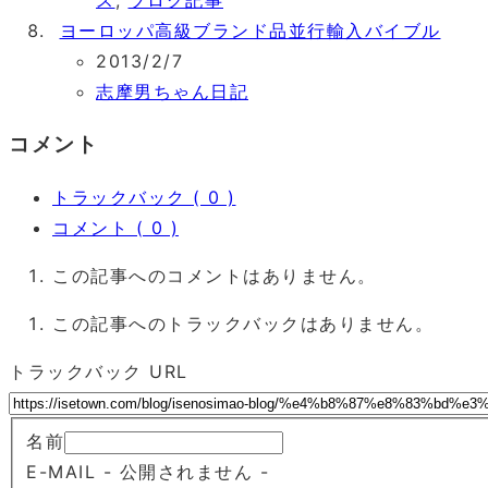
ヨーロッパ高級ブランド品並行輸入バイブル
2013/2/7
志摩男ちゃん日記
コメント
トラックバック ( 0 )
コメント ( 0 )
この記事へのコメントはありません。
この記事へのトラックバックはありません。
トラックバック URL
名前
E-MAIL
- 公開されません -