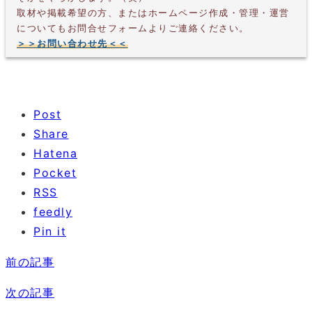
取材や掲載希望の方、またはホームページ作成・管理・運営
についてもお問合せフォームよりご連絡ください。
＞＞お問い合わせ先＜＜
Post
Share
Hatena
Pocket
RSS
feedly
Pin it
前の記事
次の記事