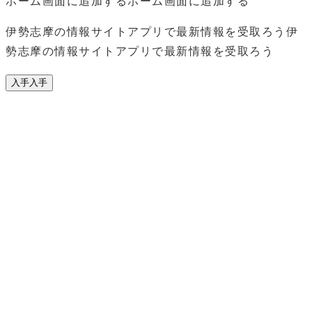
ホーム画面に追加する
ホーム画面に追加する
伊勢志摩の情報サイトアプリで最新情報を受取ろう
伊
勢志摩の情報サイトアプリで最新情報を受取ろう
入手
入手