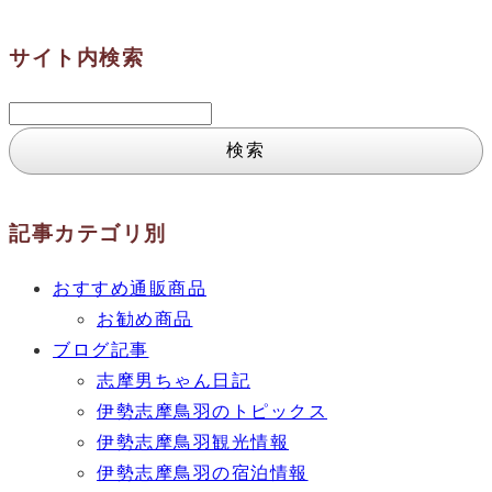
サイト内検索
検
索:
記事カテゴリ別
おすすめ通販商品
お勧め商品
ブログ記事
志摩男ちゃん日記
伊勢志摩鳥羽のトピックス
伊勢志摩鳥羽観光情報
伊勢志摩鳥羽の宿泊情報