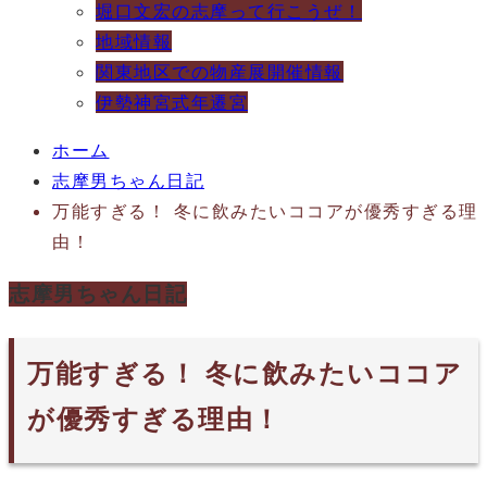
堀口文宏の志摩って行こうぜ！
地域情報
関東地区での物産展開催情報
伊勢神宮式年遷宮
ホーム
志摩男ちゃん日記
万能すぎる！ 冬に飲みたいココアが優秀すぎる理
由！
志摩男ちゃん日記
万能すぎる！ 冬に飲みたいココア
が優秀すぎる理由！