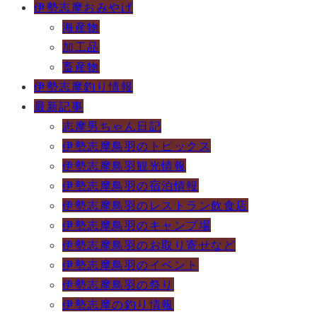
伊勢志摩おみやげ
海産物
加工品
畜産物
伊勢志摩釣り情報
最新記事
志摩男ちゃん日記
伊勢志摩鳥羽のトピックス
伊勢志摩鳥羽観光情報
伊勢志摩鳥羽の宿泊情報
伊勢志摩鳥羽のレストラン飲食店
伊勢志摩鳥羽のキャンプ場
伊勢志摩鳥羽のお取り寄せなど
伊勢志摩鳥羽のイベント
伊勢志摩鳥羽の祭り
伊勢志摩の釣り情報