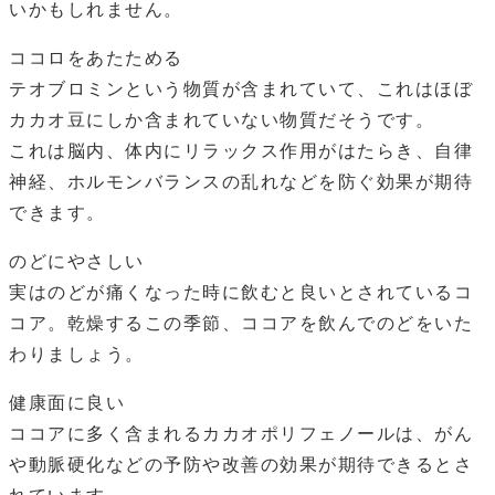
いかもしれません。
ココロをあたためる
テオブロミンという物質が含まれていて、これはほぼ
カカオ豆にしか含まれていない物質だそうです。
これは脳内、体内にリラックス作用がはたらき、自律
神経、ホルモンバランスの乱れなどを防ぐ効果が期待
できます。
のどにやさしい
実はのどが痛くなった時に飲むと良いとされているコ
コア。乾燥するこの季節、ココアを飲んでのどをいた
わりましょう。
健康面に良い
ココアに多く含まれるカカオポリフェノールは、がん
や動脈硬化などの予防や改善の効果が期待できるとさ
れています。