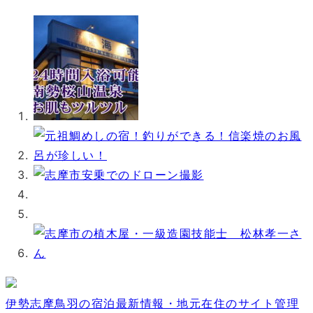
伊勢志摩鳥羽の宿泊最新情報・地元在住のサイト管理