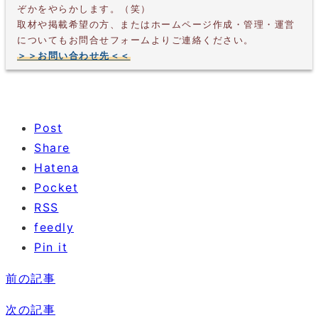
ぞかをやらかします。（笑）
取材や掲載希望の方、またはホームページ作成・管理・運営
についてもお問合せフォームよりご連絡ください。
＞＞お問い合わせ先＜＜
Post
Share
Hatena
Pocket
RSS
feedly
Pin it
前の記事
次の記事