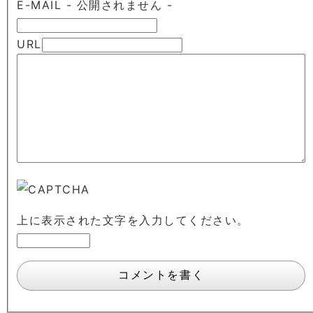
E-MAIL
- 公開されません -
URL
上に表示された文字を入力してください。