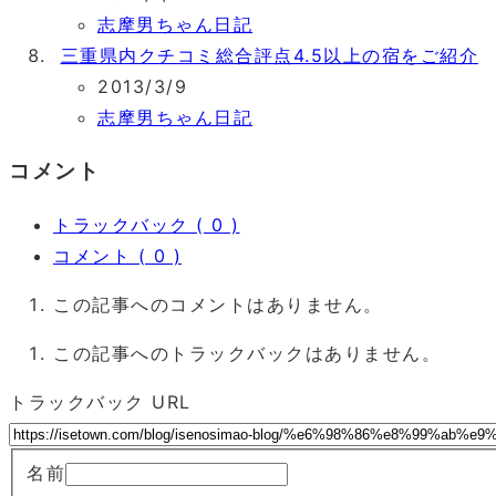
志摩男ちゃん日記
三重県内クチコミ総合評点4.5以上の宿をご紹介
2013/3/9
志摩男ちゃん日記
コメント
トラックバック ( 0 )
コメント ( 0 )
この記事へのコメントはありません。
この記事へのトラックバックはありません。
トラックバック URL
名前