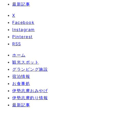
最新記事
X
Facebook
Instagram
Pinterest
RSS
ホーム
観光スポット
グランピング施設
宿泊情報
お食事処
伊勢志摩おみやげ
伊勢志摩釣り情報
最新記事