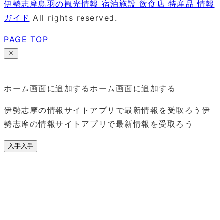
伊勢志摩鳥羽の観光情報 宿泊施設 飲食店 特産品 情報
ガイド
All rights reserved.
PAGE TOP
ホーム画面に追加する
ホーム画面に追加する
伊勢志摩の情報サイトアプリで最新情報を受取ろう
伊
勢志摩の情報サイトアプリで最新情報を受取ろう
入手
入手