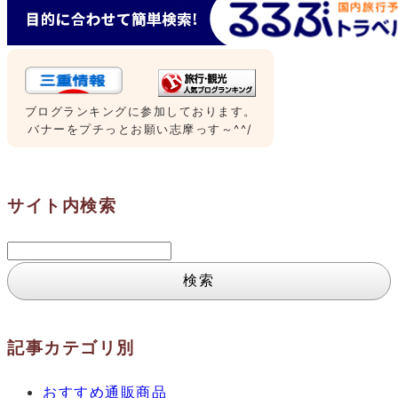
ブログランキングに参加しております。
バナーをプチっとお願い志摩っす～^^/
サイト内検索
検
索:
記事カテゴリ別
おすすめ通販商品