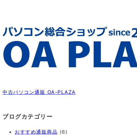
中古パソコン通販 OA-PLAZA
ブログカテゴリー
おすすめ通販商品
(6)