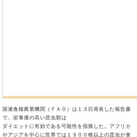
国連食糧農業機関（ＦＡＯ）は１３日発表した報告書
で、栄養価の高い昆虫類は
ダイエットに有効である可能性を指摘した。
アフリカ
やアジアを中心に世界では１９００種以上の昆虫が食