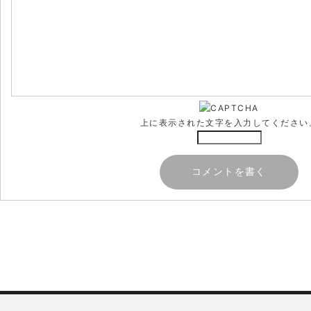
上に表示された文字を入力してください