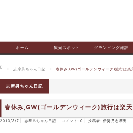
ホーム
観光スポット
グランピング施設
ホーム
志摩男ちゃん日記
春休み,GW(ゴールデンウィーク)旅行は
志摩男ちゃん日記
春休み,GW(ゴールデンウィーク)旅行は楽
2013/3/7
志摩男ちゃん日記
コメント:
0
投稿者:
伊勢乃志摩男