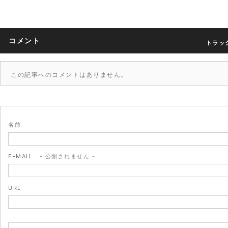
コメント
トラック
この記事へのコメントはありません。
名前
E-MAIL
- 公開されません -
URL