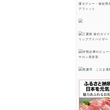
護タクシー・福祉用
アフィット