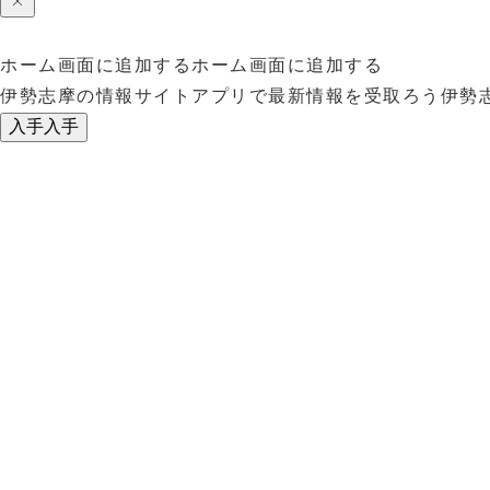
ホーム画面に追加する
ホーム画面に追加する
伊勢志摩の情報サイトアプリで最新情報を受取ろう
伊勢
入手
入手