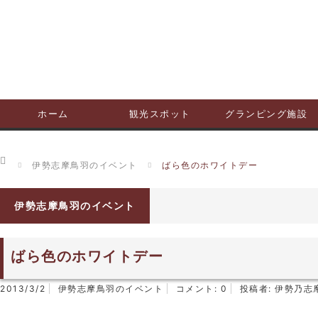
ホーム
観光スポット
グランピング施設
ホーム
伊勢志摩鳥羽のイベント
ばら色のホワイトデー
伊勢志摩鳥羽のイベント
ばら色のホワイトデー
2013/3/2
伊勢志摩鳥羽のイベント
コメント:
0
投稿者:
伊勢乃志