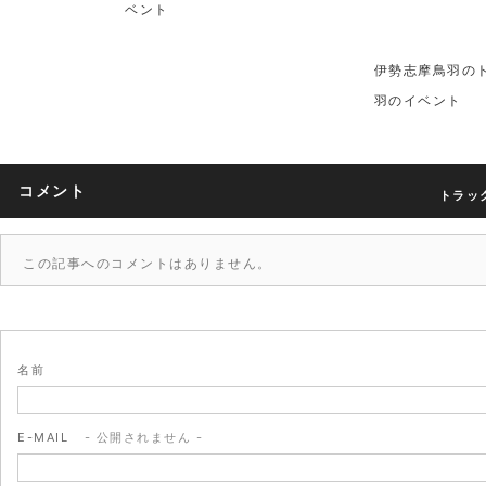
ベント
伊勢志摩鳥羽の
羽のイベント
コメント
トラック
この記事へのコメントはありません。
名前
E-MAIL
- 公開されません -