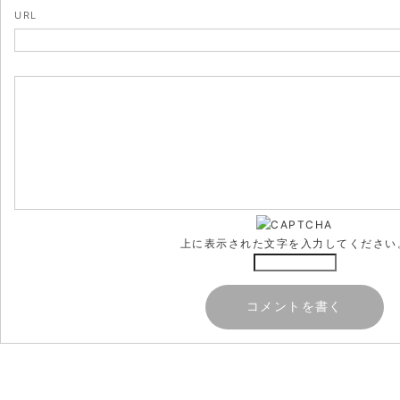
URL
上に表示された文字を入力してください