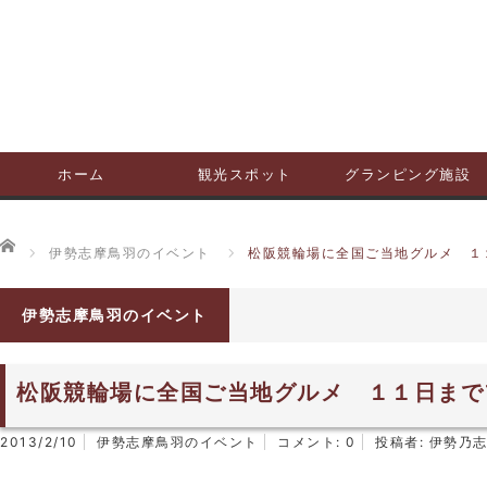
ホーム
観光スポット
グランピング施設
ホーム
伊勢志摩鳥羽のイベント
松阪競輪場に全国ご当地グルメ １
伊勢志摩鳥羽のイベント
松阪競輪場に全国ご当地グルメ １１日まで
2013/2/10
伊勢志摩鳥羽のイベント
コメント:
0
投稿者:
伊勢乃