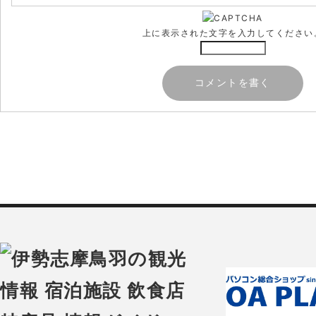
上に表示された文字を入力してください