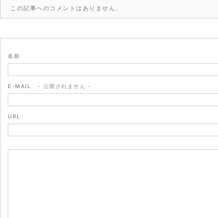
この記事へのコメントはありません。
名前
E-MAIL
- 公開されません -
URL