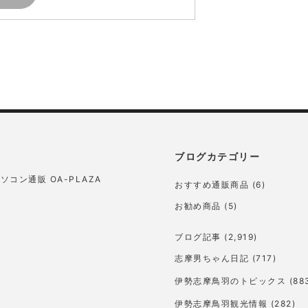
ブログカテゴリー
ソコン通販 OA-PLAZA
おすすめ通販商品
(6)
お勧め商品
(5)
ブログ記事
(2,919)
志摩男ちゃん日記
(717)
伊勢志摩鳥羽のトピックス
(88
伊勢志摩鳥羽観光情報
(282)