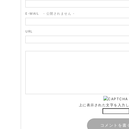
E-MAIL
- 公開されません -
URL
上に表示された文字を入力