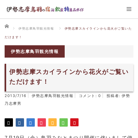
ホーム
伊勢志摩鳥羽観光情報
伊勢志摩スカイラインから花火がご覧いた
だけます！
伊勢志摩鳥羽観光情報
伊勢志摩スカイラインから花火がご覧い
ただけます！
2013/7/16
伊勢志摩鳥羽観光情報
コメント:
0
投稿者:
伊勢
乃志摩男
7月19日（金）鳥羽みなとまつり開催に伴いまして伊