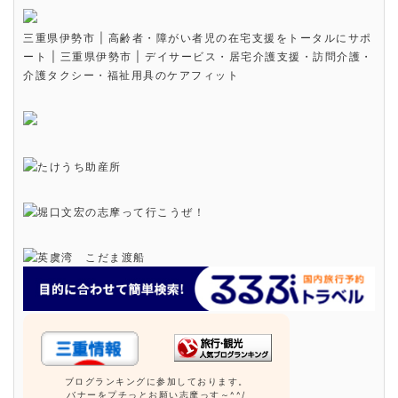
三重県伊勢市 | 高齢者・障がい者児の在宅支援をトータルにサポ
ート | 三重県伊勢市 | デイサービス・居宅介護支援・訪問介護・
介護タクシー・福祉用具のケアフィット
ブログランキングに参加しております。
バナーをプチっとお願い志摩っす～^^/