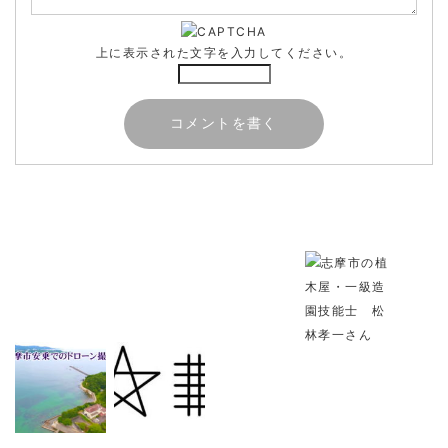
上に表示された文字を入力してください。