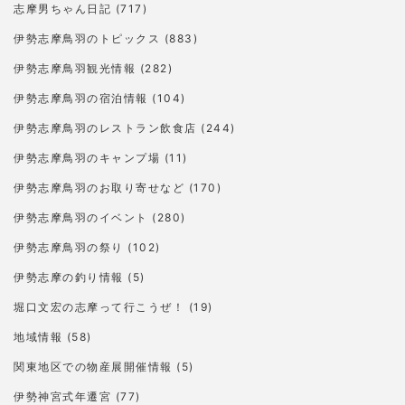
志摩男ちゃん日記
(717)
伊勢志摩鳥羽のトピックス
(883)
伊勢志摩鳥羽観光情報
(282)
伊勢志摩鳥羽の宿泊情報
(104)
伊勢志摩鳥羽のレストラン飲食店
(244)
伊勢志摩鳥羽のキャンプ場
(11)
伊勢志摩鳥羽のお取り寄せなど
(170)
伊勢志摩鳥羽のイベント
(280)
伊勢志摩鳥羽の祭り
(102)
伊勢志摩の釣り情報
(5)
堀口文宏の志摩って行こうぜ！
(19)
地域情報
(58)
関東地区での物産展開催情報
(5)
伊勢神宮式年遷宮
(77)