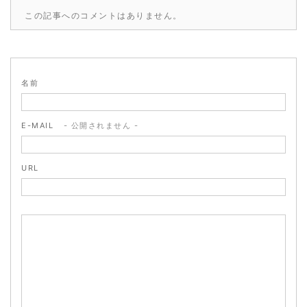
この記事へのコメントはありません。
名前
E-MAIL
- 公開されません -
URL