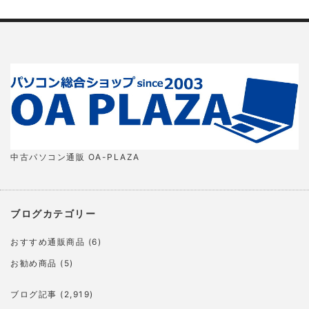
中古パソコン通販 OA-PLAZA
ブログカテゴリー
おすすめ通販商品
(6)
お勧め商品
(5)
ブログ記事
(2,919)