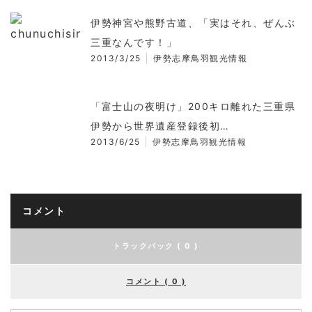
伊勢神宮や熊野古道、「実はそれ、ぜんぶ
三重なんです！」
2013/3/25
伊勢志摩鳥羽観光情報
「富士山の夜明け」200キロ離れた三重県
伊勢から世界遺産登録後初…
2013/6/25
伊勢志摩鳥羽観光情報
コメント
トラックバック ( 0 )
コメント ( 0 )