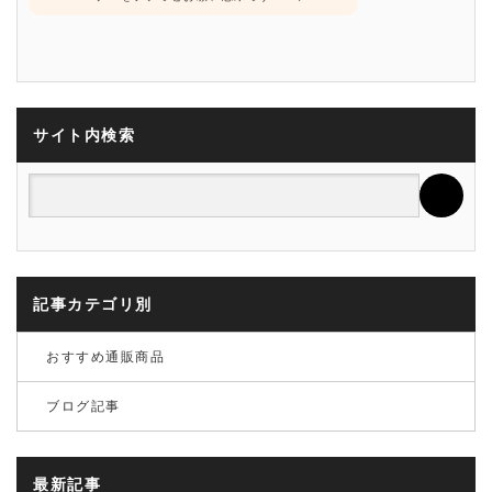
サイト内検索
記事カテゴリ別
おすすめ通販商品
ブログ記事
最新記事