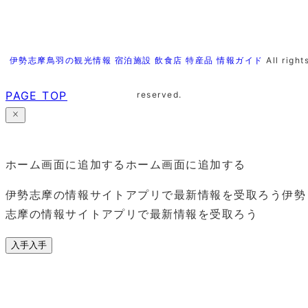
伊勢志摩鳥羽の観光情報 宿泊施設 飲食店 特産品 情報ガイド
All right
PAGE TOP
reserved.
ホーム画面に追加する
ホーム画面に追加する
伊勢志摩の情報サイトアプリで最新情報を受取ろう
伊勢
志摩の情報サイトアプリで最新情報を受取ろう
入手
入手