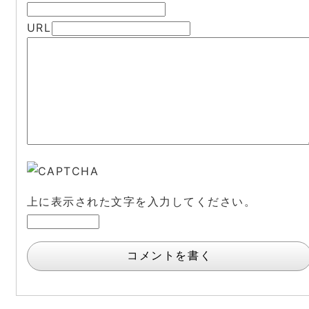
URL
上に表示された文字を入力してください。