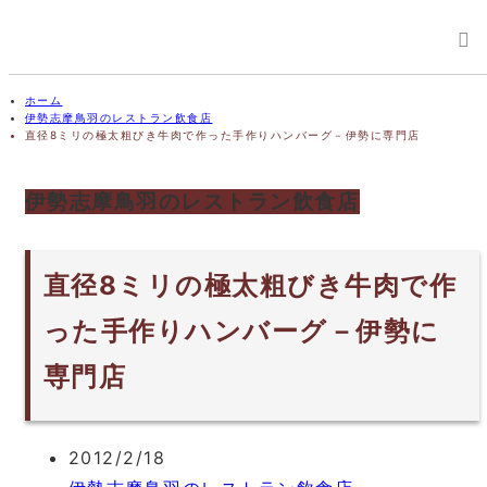
ホーム
伊勢志摩鳥羽のレストラン飲食店
直径8ミリの極太粗びき牛肉で作った手作りハンバーグ－伊勢に専門店
伊勢志摩鳥羽のレストラン飲食店
直径8ミリの極太粗びき牛肉で作
った手作りハンバーグ－伊勢に
専門店
2012/2/18