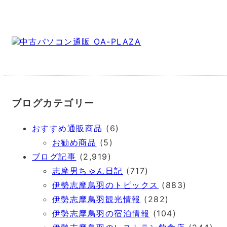
中古パソコン通販 OA-PLAZA
ブログカテゴリー
おすすめ通販商品
(6)
お勧め商品
(5)
ブログ記事
(2,919)
志摩男ちゃん日記
(717)
伊勢志摩鳥羽のトピックス
(883)
伊勢志摩鳥羽観光情報
(282)
伊勢志摩鳥羽の宿泊情報
(104)