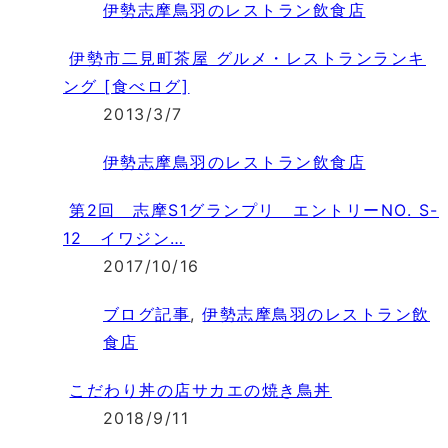
伊勢志摩鳥羽のレストラン飲食店
伊勢市二見町茶屋 グルメ・レストランランキ
ング [食べログ]
2013/3/7
伊勢志摩鳥羽のレストラン飲食店
第2回 志摩S1グランプリ エントリーNO. S-
12 イワジン…
2017/10/16
ブログ記事
,
伊勢志摩鳥羽のレストラン飲
食店
こだわり丼の店サカエの焼き鳥丼
2018/9/11