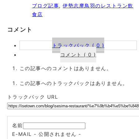
ブログ記事
,
伊勢志摩鳥羽のレストラン飲
食店
コメント
トラックバック ( 0 )
コメント ( 0 )
この記事へのコメントはありません。
この記事へのトラックバックはありません。
トラックバック URL
名前
E-MAIL
- 公開されません -