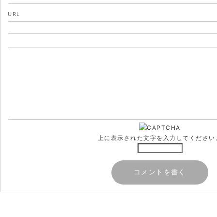
URL
上に表示された文字を入力してください