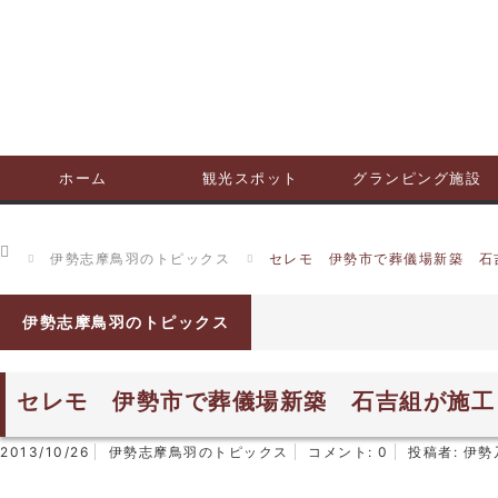
ホーム
観光スポット
グランピング施設
ホーム
伊勢志摩鳥羽のトピックス
セレモ 伊勢市で葬儀場新築 石
伊勢志摩鳥羽のトピックス
セレモ 伊勢市で葬儀場新築 石吉組が施工
2013/10/26
伊勢志摩鳥羽のトピックス
コメント:
0
投稿者:
伊勢