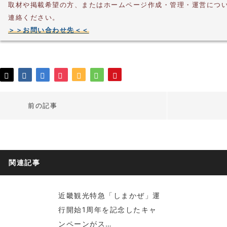
取材や掲載希望の方、またはホームページ作成・管理・運営につ
連絡ください。
＞＞お問い合わせ先＜＜
前の記事
関連記事
近畿観光特急「しまかぜ」運
行開始1周年を記念したキャ
ンペーンがス…