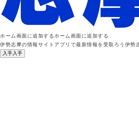
ホーム画面に追加する
ホーム画面に追加する
伊勢志摩の情報サイトアプリで最新情報を受取ろう
伊勢
入手
入手