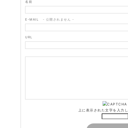
名前
E-MAIL
- 公開されません -
URL
上に表示された文字を入力