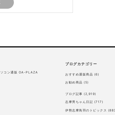
ブログカテゴリー
ソコン通販 OA-PLAZA
おすすめ通販商品
(6)
お勧め商品
(5)
ブログ記事
(2,919)
志摩男ちゃん日記
(717)
伊勢志摩鳥羽のトピックス
(88