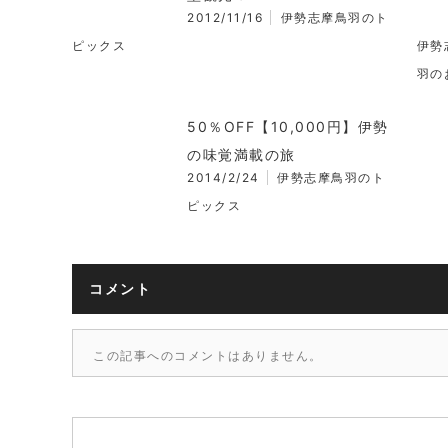
2012/11/16
伊勢志摩鳥羽のト
ピックス
伊勢
羽の
50％OFF【10,000円】伊勢
の味覚満載の旅
2014/2/24
伊勢志摩鳥羽のト
ピックス
コメント
この記事へのコメントはありません。