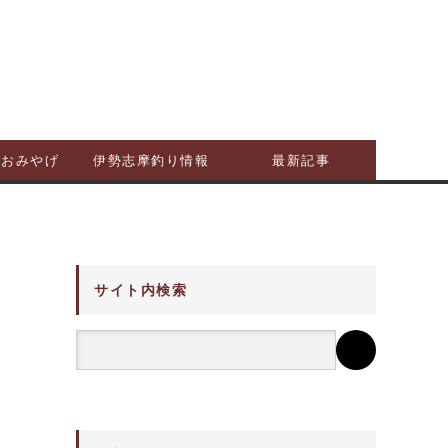
摩おみやげ
伊勢志摩釣り情報
最新記事
サイト内検索