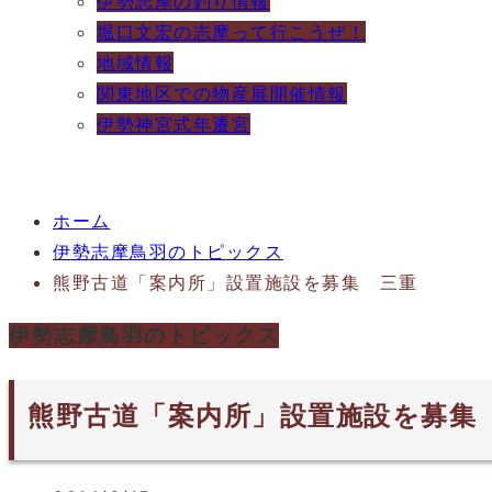
伊勢志摩の釣り情報
堀口文宏の志摩って行こうぜ！
地域情報
関東地区での物産展開催情報
伊勢神宮式年遷宮
ホーム
伊勢志摩鳥羽のトピックス
熊野古道「案内所」設置施設を募集 三重
伊勢志摩鳥羽のトピックス
熊野古道「案内所」設置施設を募集