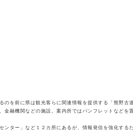
るのを前に県は観光客らに関連情報を提供する「熊野古
、金融機関などの施設。案内所ではパンフレットなどを
センター」など１２カ所にあるが、情報発信を強化する