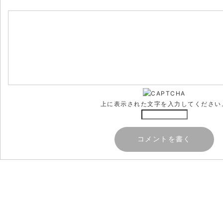
上に表示された文字を入力してください