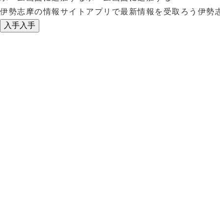
伊勢志摩の情報サイトアプリで最新情報を受取ろう
伊勢
入手
入手