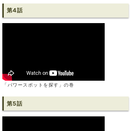
第4話
「パワースポットを探す」の巻
第5話