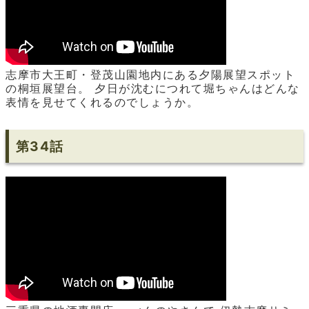
志摩市大王町・登茂山園地内にある夕陽展望スポット
の桐垣展望台。 夕日が沈むにつれて堀ちゃんはどんな
表情を見せてくれるのでしょうか。
第34話