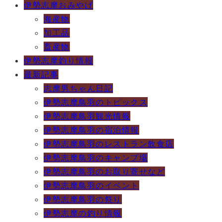
伊勢志摩おみやげ
海産物
加工品
畜産物
伊勢志摩釣り情報
最新記事
志摩男ちゃん日記
伊勢志摩鳥羽のトピックス
伊勢志摩鳥羽観光情報
伊勢志摩鳥羽の宿泊情報
伊勢志摩鳥羽のレストラン飲食店
伊勢志摩鳥羽のキャンプ場
伊勢志摩鳥羽のお取り寄せなど
伊勢志摩鳥羽のイベント
伊勢志摩鳥羽の祭り
伊勢志摩の釣り情報