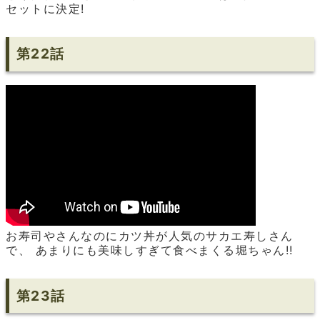
セットに決定!
第22話
お寿司やさんなのにカツ丼が人気のサカエ寿しさん
で、 あまりにも美味しすぎて食べまくる堀ちゃん!!
第23話