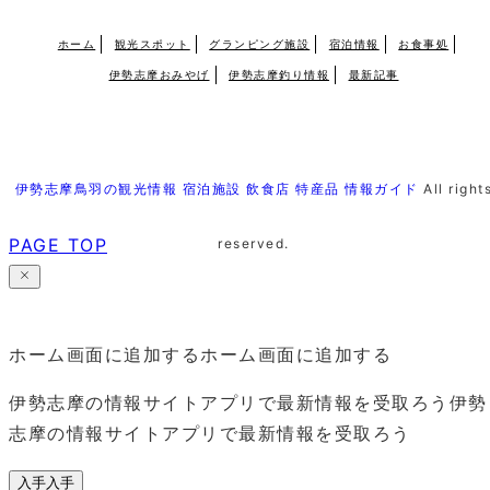
ホーム
観光スポット
グランピング施設
宿泊情報
お食事処
伊勢志摩おみやげ
伊勢志摩釣り情報
最新記事
伊勢志摩鳥羽の観光情報 宿泊施設 飲食店 特産品 情報ガイド
All right
PAGE TOP
reserved.
ホーム画面に追加する
ホーム画面に追加する
伊勢志摩の情報サイトアプリで最新情報を受取ろう
伊勢
志摩の情報サイトアプリで最新情報を受取ろう
入手
入手