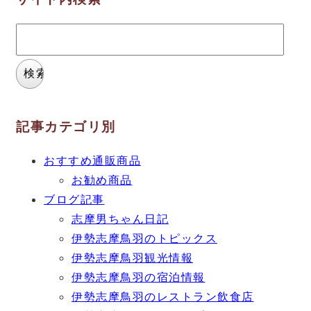
検
索:
記事カテゴリ別
おすすめ通販商品
お勧め商品
ブログ記事
志摩男ちゃん日記
伊勢志摩鳥羽のトピックス
伊勢志摩鳥羽観光情報
伊勢志摩鳥羽の宿泊情報
伊勢志摩鳥羽のレストラン飲食店