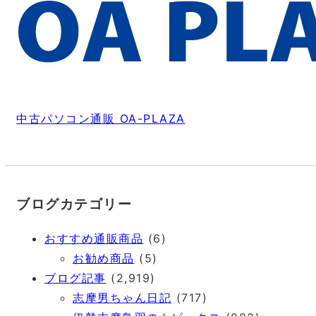
中古パソコン通販 OA-PLAZA
ブログカテゴリー
おすすめ通販商品
(6)
お勧め商品
(5)
ブログ記事
(2,919)
志摩男ちゃん日記
(717)