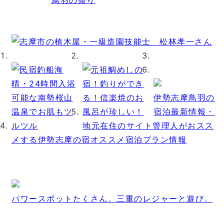
鳥羽の祭り
伊勢志摩鳥羽の
宿泊最新情報・
地元在住のサイト管理人がおスス
メする伊勢志摩の宿オススメ宿泊プラン情報
パワースポットたくさん。三重のレジャーと遊び。