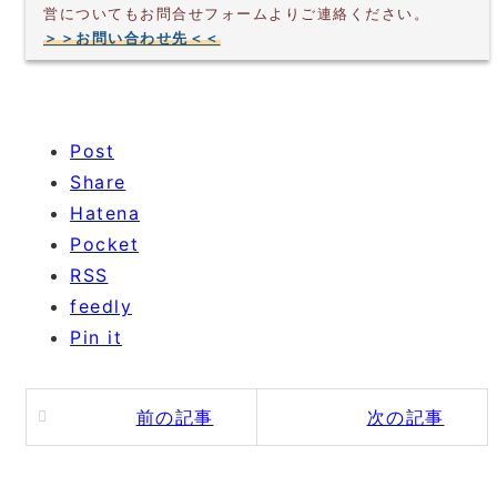
営についてもお問合せフォームよりご連絡ください。
＞＞お問い合わせ先＜＜
Post
Share
Hatena
Pocket
RSS
feedly
Pin it
前の記事
次の記事