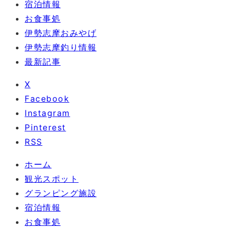
宿泊情報
お食事処
伊勢志摩おみやげ
伊勢志摩釣り情報
最新記事
X
Facebook
Instagram
Pinterest
RSS
ホーム
観光スポット
グランピング施設
宿泊情報
お食事処