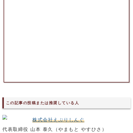
この記事の投稿または推奨している人
株式会社えぶりしんぐ
代表取締役 山本 泰久（やまもと やすひさ）