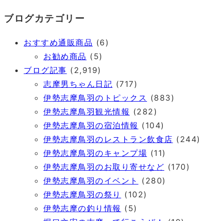
ブログカテゴリー
おすすめ通販商品
(6)
お勧め商品
(5)
ブログ記事
(2,919)
志摩男ちゃん日記
(717)
伊勢志摩鳥羽のトピックス
(883)
伊勢志摩鳥羽観光情報
(282)
伊勢志摩鳥羽の宿泊情報
(104)
伊勢志摩鳥羽のレストラン飲食店
(244)
伊勢志摩鳥羽のキャンプ場
(11)
伊勢志摩鳥羽のお取り寄せなど
(170)
伊勢志摩鳥羽のイベント
(280)
伊勢志摩鳥羽の祭り
(102)
伊勢志摩の釣り情報
(5)