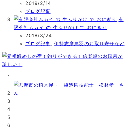
2019/2/14
ブログ記事
有
限会社ムカイ の 生ふりかけ で おにぎり
2018/3/24
ブログ記事
,
伊勢志摩鳥羽のお取り寄せなど