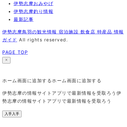
伊勢志摩おみやげ
伊勢志摩釣り情報
最新記事
伊勢志摩鳥羽の観光情報 宿泊施設 飲食店 特産品 情報
ガイド
All rights reserved.
PAGE TOP
ホーム画面に追加する
ホーム画面に追加する
伊勢志摩の情報サイトアプリで最新情報を受取ろう
伊
勢志摩の情報サイトアプリで最新情報を受取ろう
入手
入手