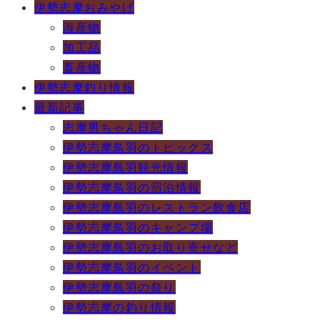
伊勢志摩おみやげ
海産物
加工品
畜産物
伊勢志摩釣り情報
最新記事
志摩男ちゃん日記
伊勢志摩鳥羽のトピックス
伊勢志摩鳥羽観光情報
伊勢志摩鳥羽の宿泊情報
伊勢志摩鳥羽のレストラン飲食店
伊勢志摩鳥羽のキャンプ場
伊勢志摩鳥羽のお取り寄せなど
伊勢志摩鳥羽のイベント
伊勢志摩鳥羽の祭り
伊勢志摩の釣り情報