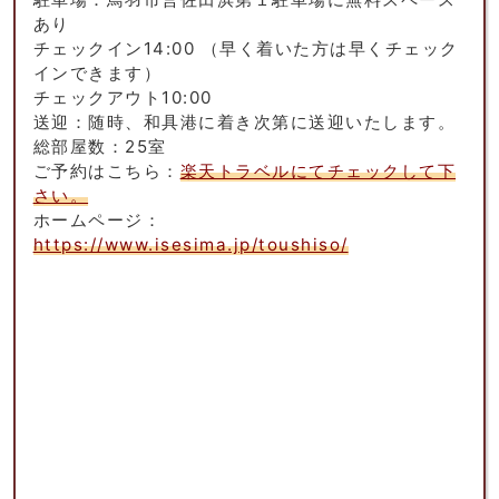
あり
チェックイン14:00 （早く着いた方は早くチェック
インできます）
チェックアウト10:00
送迎：随時、和具港に着き次第に送迎いたします。
総部屋数：25室
ご予約はこちら：
楽天トラベルにてチェックして下
さい。
ホームページ：
https://www.isesima.jp/toushiso/