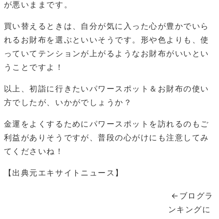
が悪いままです。
買い替えるときは、自分が気に入った心が豊かでいら
れるお財布を選ぶといいそうです。形や色よりも、使
っていてテンションが上がるようなお財布がいいとい
うことですよ！
以上、初詣に行きたいパワースポット＆お財布の使い
方でしたが、いかがでしょうか？
金運をよくするためにパワースポットを訪れるのもご
利益がありそうですが、普段の心がけにも注意してみ
てくださいね！
【出典元エキサイトニュース】
←ブログラ
ンキングに