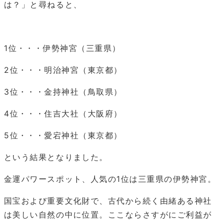
は？」と尋ねると、
1位・・・伊勢神宮（三重県）
2位・・・明治神宮（東京都）
3位・・・金持神社（鳥取県）
4位・・・住吉大社（大阪府）
5位・・・愛宕神社（東京都）
という結果となりました。
金運パワースポット、人気の1位は三重県の伊勢神宮。
国宝および重要文化財で、古代から続く由緒ある神社
は美しい自然の中に位置。ここならさすがにご利益が