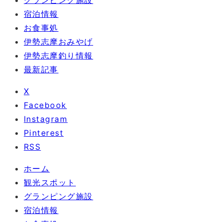
グランピング施設
宿泊情報
お食事処
伊勢志摩おみやげ
伊勢志摩釣り情報
最新記事
X
Facebook
Instagram
Pinterest
RSS
ホーム
観光スポット
グランピング施設
宿泊情報