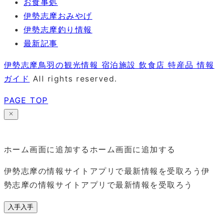
お食事処
伊勢志摩おみやげ
伊勢志摩釣り情報
最新記事
伊勢志摩鳥羽の観光情報 宿泊施設 飲食店 特産品 情報
ガイド
All rights reserved.
PAGE TOP
ホーム画面に追加する
ホーム画面に追加する
伊勢志摩の情報サイトアプリで最新情報を受取ろう
伊
勢志摩の情報サイトアプリで最新情報を受取ろう
入手
入手