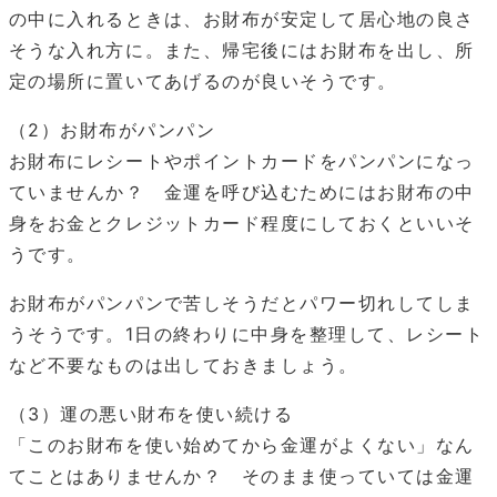
の中に入れるときは、お財布が安定して居心地の良さ
そうな入れ方に。また、帰宅後にはお財布を出し、所
定の場所に置いてあげるのが良いそうです。
（2）お財布がパンパン
お財布にレシートやポイントカードをパンパンになっ
ていませんか？ 金運を呼び込むためにはお財布の中
身をお金とクレジットカード程度にしておくといいそ
うです。
お財布がパンパンで苦しそうだとパワー切れしてしま
うそうです。1日の終わりに中身を整理して、レシート
など不要なものは出しておきましょう。
（3）運の悪い財布を使い続ける
「このお財布を使い始めてから金運がよくない」なん
てことはありませんか？ そのまま使っていては金運