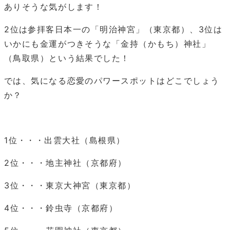
ありそうな気がします！
2位は参拝客日本一の「明治神宮」（東京都）、3位は
いかにも金運がつきそうな「金持（かもち）神社」
（鳥取県）という結果でした！
では、気になる恋愛のパワースポットはどこでしょう
か？
1位・・・出雲大社（島根県）
2位・・・地主神社（京都府）
3位・・・東京大神宮（東京都）
4位・・・鈴虫寺（京都府）