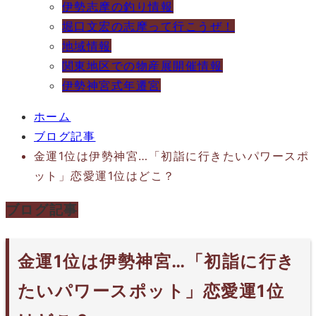
伊勢志摩の釣り情報
堀口文宏の志摩って行こうぜ！
地域情報
関東地区での物産展開催情報
伊勢神宮式年遷宮
ホーム
ブログ記事
金運1位は伊勢神宮…「初詣に行きたいパワースポ
ット」恋愛運1位はどこ？
ブログ記事
金運1位は伊勢神宮…「初詣に行き
たいパワースポット」恋愛運1位