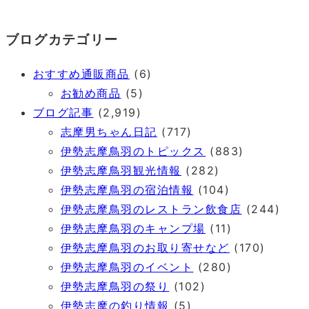
ブログカテゴリー
おすすめ通販商品
(6)
お勧め商品
(5)
ブログ記事
(2,919)
志摩男ちゃん日記
(717)
伊勢志摩鳥羽のトピックス
(883)
伊勢志摩鳥羽観光情報
(282)
伊勢志摩鳥羽の宿泊情報
(104)
伊勢志摩鳥羽のレストラン飲食店
(244)
伊勢志摩鳥羽のキャンプ場
(11)
伊勢志摩鳥羽のお取り寄せなど
(170)
伊勢志摩鳥羽のイベント
(280)
伊勢志摩鳥羽の祭り
(102)
伊勢志摩の釣り情報
(5)