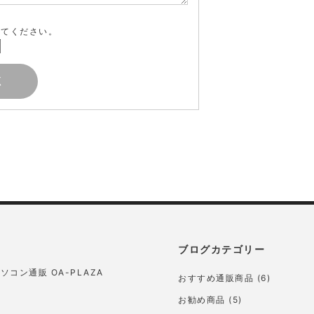
してください。
ブログカテゴリー
ソコン通販 OA-PLAZA
おすすめ通販商品
(6)
お勧め商品
(5)