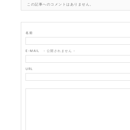
この記事へのコメントはありません。
名前
E-MAIL
- 公開されません -
URL