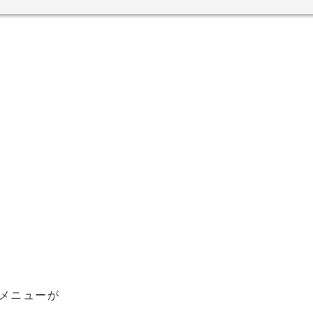
メニューが