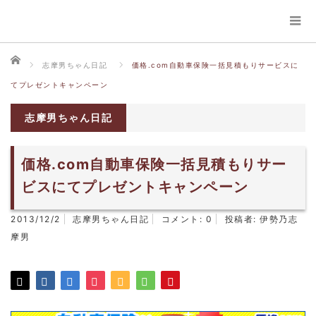
ホーム
志摩男ちゃん日記
価格.com自動車保険一括見積もりサービスに
てプレゼントキャンペーン
志摩男ちゃん日記
価格.com自動車保険一括見積もりサー
ビスにてプレゼントキャンペーン
2013/12/2
志摩男ちゃん日記
コメント:
0
投稿者:
伊勢乃志
摩男