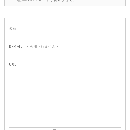
名前
E-MAIL
- 公開されません -
URL