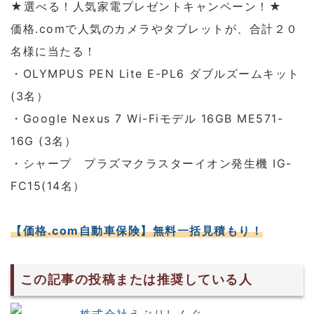
★選べる！人気家電プレゼントキャンペーン！★
価格.comで人気のカメラやタブレットが、合計２０
名様に当たる！
・OLYMPUS PEN Lite E-PL6 ダブルズームキット
(3名）
・Google Nexus 7 Wi-Fiモデル 16GB ME571-
16G (3名）
・シャープ プラズマクラスターイオン発生機 IG-
FC15(14名）
【価格.com自動車保険】無料一括見積もり！
この記事の投稿または推奨している人