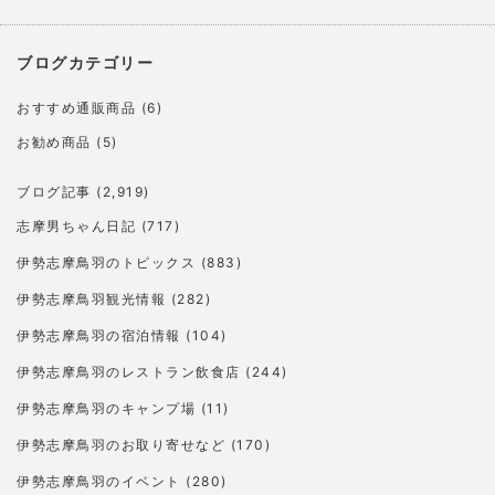
ブログカテゴリー
おすすめ通販商品
(6)
お勧め商品
(5)
ブログ記事
(2,919)
志摩男ちゃん日記
(717)
伊勢志摩鳥羽のトピックス
(883)
伊勢志摩鳥羽観光情報
(282)
伊勢志摩鳥羽の宿泊情報
(104)
伊勢志摩鳥羽のレストラン飲食店
(244)
伊勢志摩鳥羽のキャンプ場
(11)
伊勢志摩鳥羽のお取り寄せなど
(170)
伊勢志摩鳥羽のイベント
(280)