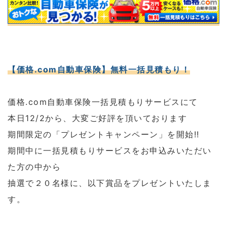
【価格.com自動車保険】無料一括見積もり！
価格.com自動車保険一括見積もりサービスにて
本日12/2から、大変ご好評を頂いております
期間限定の「プレゼントキャンペーン」を開始!!
期間中に一括見積もりサービスをお申込みいただい
た方の中から
抽選で２０名様に、以下賞品をプレゼントいたしま
す。