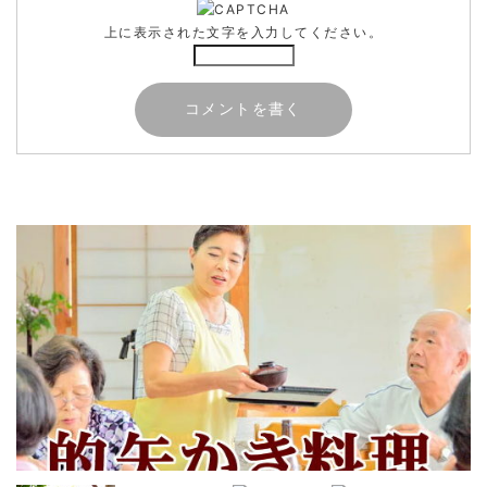
上に表示された文字を入力してください。