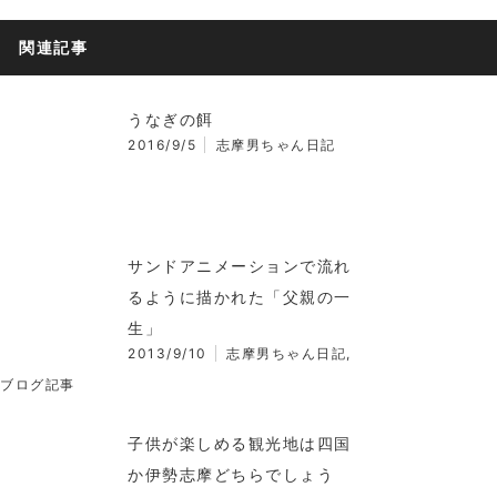
関連記事
うなぎの餌
2016/9/5
志摩男ちゃん日記
サンドアニメーションで流れ
るように描かれた「父親の一
生」
2013/9/10
志摩男ちゃん日記
,
ブログ記事
子供が楽しめる観光地は四国
か伊勢志摩どちらでしょう