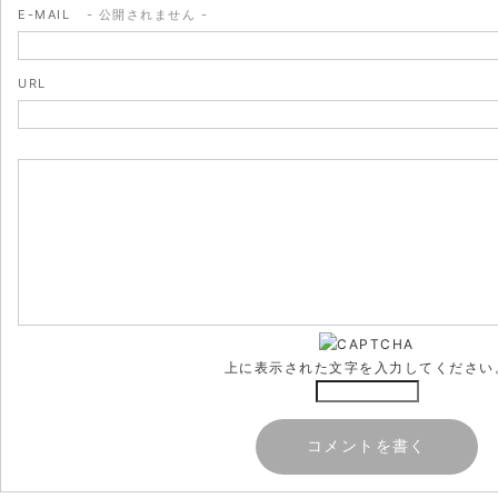
E-MAIL
- 公開されません -
URL
上に表示された文字を入力してください