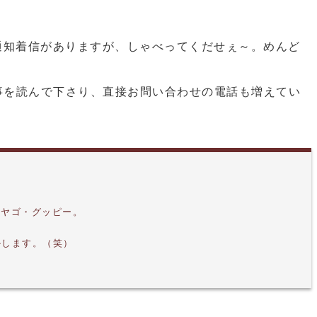
通知着信がありますが、しゃべってくだせぇ～。めんど
事を読んで下さり、直接お問い合わせの電話も増えてい
にヤゴ・グッピー。
かします。（笑）