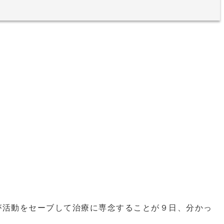
が活動をセーブして治療に専念することが９日、分かっ