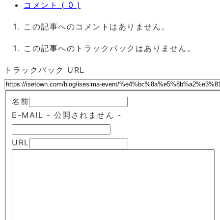
コメント ( 0 )
この記事へのコメントはありません。
この記事へのトラックバックはありません。
トラックバック URL
名前
E-MAIL
- 公開されません -
URL