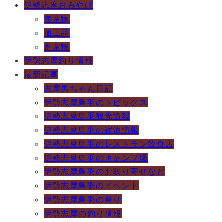
伊勢志摩おみやげ
海産物
加工品
畜産物
伊勢志摩釣り情報
最新記事
志摩男ちゃん日記
伊勢志摩鳥羽のトピックス
伊勢志摩鳥羽観光情報
伊勢志摩鳥羽の宿泊情報
伊勢志摩鳥羽のレストラン飲食店
伊勢志摩鳥羽のキャンプ場
伊勢志摩鳥羽のお取り寄せなど
伊勢志摩鳥羽のイベント
伊勢志摩鳥羽の祭り
伊勢志摩の釣り情報