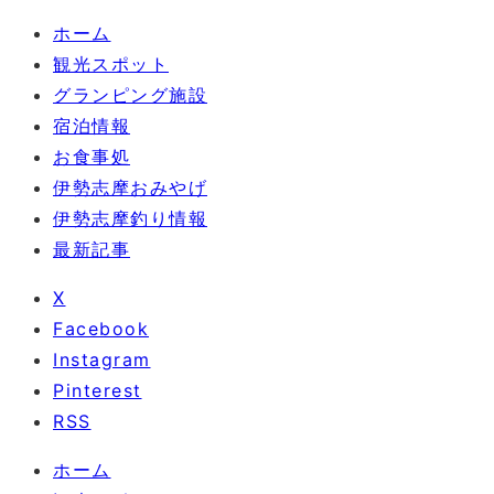
ホーム
観光スポット
グランピング施設
宿泊情報
お食事処
伊勢志摩おみやげ
伊勢志摩釣り情報
最新記事
X
Facebook
Instagram
Pinterest
RSS
ホーム