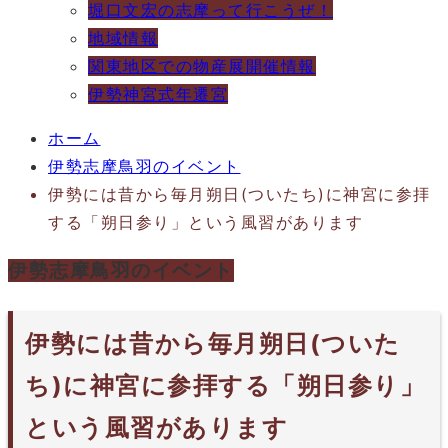
堀口文宏の志摩って行こうぜ！
地域情報
関東地区での物産展開催情報
伊勢神宮式年遷宮
ホーム
伊勢志摩鳥羽のイベント
伊勢には昔から毎月朔日(ついたち)に神宮に参拝
する「朔日参り」という風習があります
伊勢志摩鳥羽のイベント
伊勢には昔から毎月朔日(ついた
ち)に神宮に参拝する「朔日参り」
という風習があります