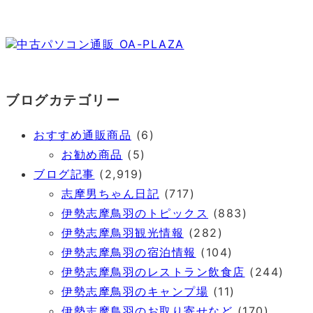
中古パソコン通販 OA-PLAZA
ブログカテゴリー
おすすめ通販商品
(6)
お勧め商品
(5)
ブログ記事
(2,919)
志摩男ちゃん日記
(717)
伊勢志摩鳥羽のトピックス
(883)
伊勢志摩鳥羽観光情報
(282)
伊勢志摩鳥羽の宿泊情報
(104)
伊勢志摩鳥羽のレストラン飲食店
(244)
伊勢志摩鳥羽のキャンプ場
(11)
伊勢志摩鳥羽のお取り寄せなど
(170)