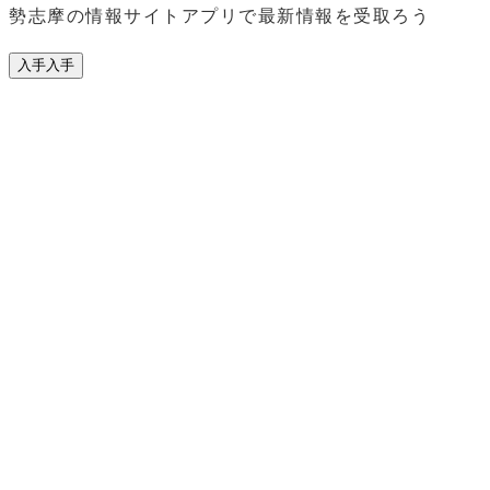
勢志摩の情報サイトアプリで最新情報を受取ろう
入手
入手