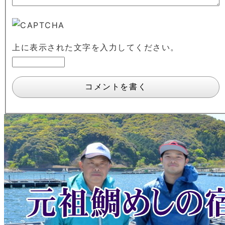
上に表示された文字を入力してください。