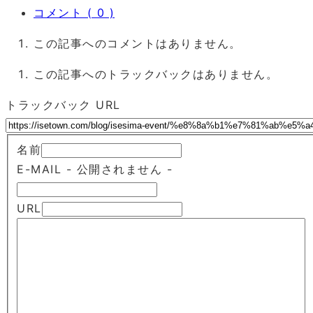
コメント ( 0 )
この記事へのコメントはありません。
この記事へのトラックバックはありません。
トラックバック URL
名前
E-MAIL
- 公開されません -
URL