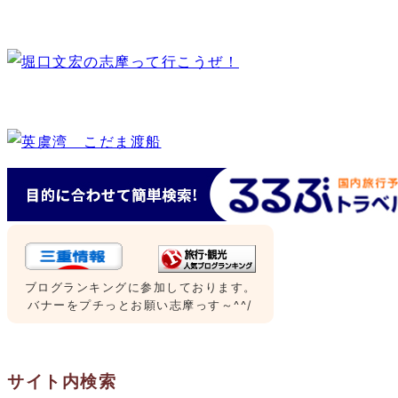
ブログランキングに参加しております。
バナーをプチっとお願い志摩っす～^^/
サイト内検索