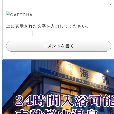
上に表示された文字を入力してください。