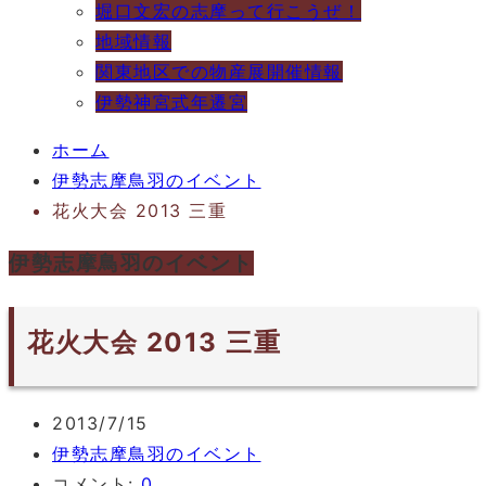
堀口文宏の志摩って行こうぜ！
地域情報
関東地区での物産展開催情報
伊勢神宮式年遷宮
ホーム
伊勢志摩鳥羽のイベント
花火大会 2013 三重
伊勢志摩鳥羽のイベント
花火大会 2013 三重
2013/7/15
伊勢志摩鳥羽のイベント
コメント:
0