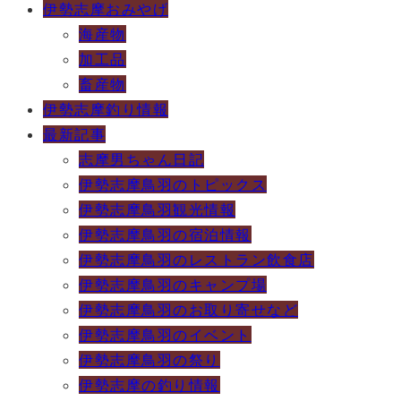
伊勢志摩おみやげ
海産物
加工品
畜産物
伊勢志摩釣り情報
最新記事
志摩男ちゃん日記
伊勢志摩鳥羽のトピックス
伊勢志摩鳥羽観光情報
伊勢志摩鳥羽の宿泊情報
伊勢志摩鳥羽のレストラン飲食店
伊勢志摩鳥羽のキャンプ場
伊勢志摩鳥羽のお取り寄せなど
伊勢志摩鳥羽のイベント
伊勢志摩鳥羽の祭り
伊勢志摩の釣り情報