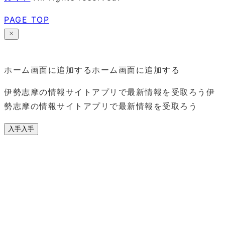
PAGE TOP
ホーム画面に追加する
ホーム画面に追加する
伊勢志摩の情報サイトアプリで最新情報を受取ろう
伊
勢志摩の情報サイトアプリで最新情報を受取ろう
入手
入手