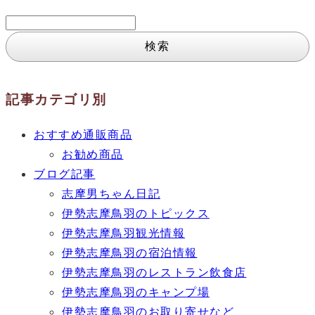
検
索:
記事カテゴリ別
おすすめ通販商品
お勧め商品
ブログ記事
志摩男ちゃん日記
伊勢志摩鳥羽のトピックス
伊勢志摩鳥羽観光情報
伊勢志摩鳥羽の宿泊情報
伊勢志摩鳥羽のレストラン飲食店
伊勢志摩鳥羽のキャンプ場
伊勢志摩鳥羽のお取り寄せなど