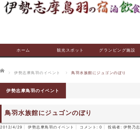
ホーム
観光スポット
グランピング施設
ホーム
伊勢志摩鳥羽のイベント
鳥羽水族館にジュゴンのぼり
伊勢志摩鳥羽のイベント
鳥羽水族館にジュゴンのぼり
2012/4/29
伊勢志摩鳥羽のイベント
コメント:
0
投稿者:
伊勢乃