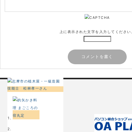
上に表示された文字を入力してください