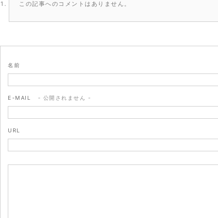
この記事へのコメントはありません。
名前
E-MAIL
- 公開されません -
URL