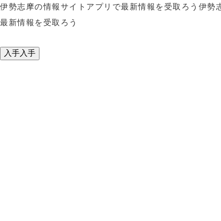
伊勢志摩の情報サイトアプリで最新情報を受取ろう
伊勢
最新情報を受取ろう
入手
入手