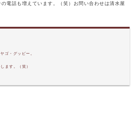
せの電話も増えています。（笑）お問い合わせは清水屋
にヤゴ・グッピー。
かします。（笑）