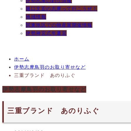
伊勢志摩の釣り情報
堀口文宏の志摩って行こうぜ！
地域情報
関東地区での物産展開催情報
伊勢神宮式年遷宮
ホーム
伊勢志摩鳥羽のお取り寄せなど
三重ブランド あのりふぐ
伊勢志摩鳥羽のお取り寄せなど
三重ブランド あのりふぐ