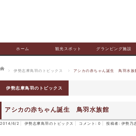
ホーム
観光スポット
グランピング施設
ホーム
伊勢志摩鳥羽のトピックス
アシカの赤ちゃん誕生 鳥羽水族
伊勢志摩鳥羽のトピックス
アシカの赤ちゃん誕生 鳥羽水族館
2014/6/2
伊勢志摩鳥羽のトピックス
コメント:
0
投稿者:
伊勢乃