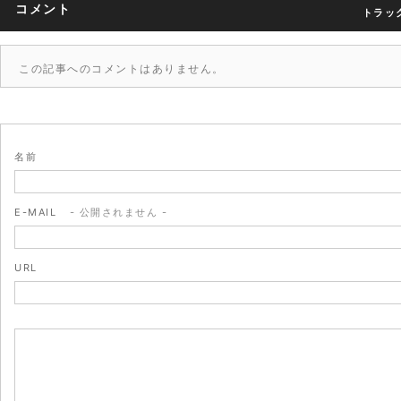
コメント
トラック
この記事へのコメントはありません。
名前
E-MAIL
- 公開されません -
URL