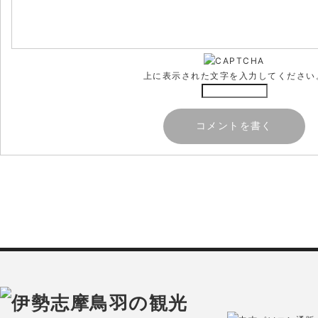
上に表示された文字を入力してください