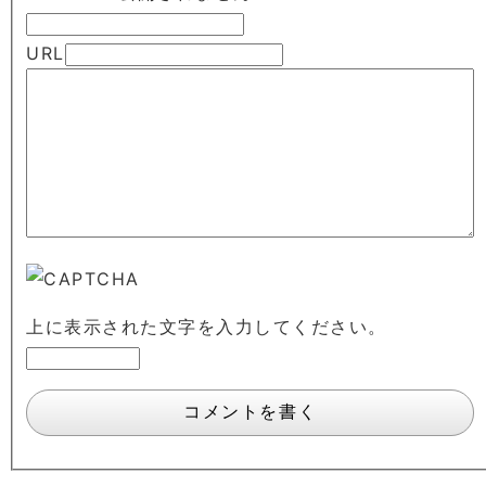
URL
上に表示された文字を入力してください。