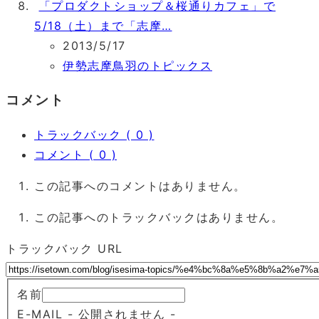
「プロダクトショップ＆桜通りカフェ」で
5/18（土）まで「志摩…
2013/5/17
伊勢志摩鳥羽のトピックス
コメント
トラックバック ( 0 )
コメント ( 0 )
この記事へのコメントはありません。
この記事へのトラックバックはありません。
トラックバック URL
名前
E-MAIL
- 公開されません -