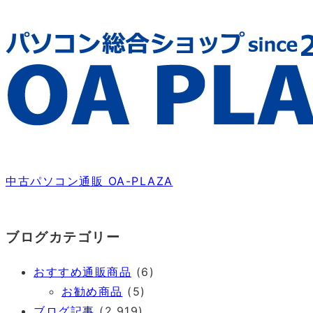
中古パソコン通販 OA-PLAZA
ブログカテゴリー
おすすめ通販商品
(6)
お勧め商品
(5)
ブログ記事
(2,919)