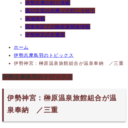
伊勢志摩の釣り情報
堀口文宏の志摩って行こうぜ！
地域情報
関東地区での物産展開催情報
伊勢神宮式年遷宮
ホーム
伊勢志摩鳥羽のトピックス
伊勢神宮：榊原温泉旅館組合が温泉奉納 ／三重
伊勢志摩鳥羽のトピックス
伊勢神宮：榊原温泉旅館組合が温
泉奉納 ／三重