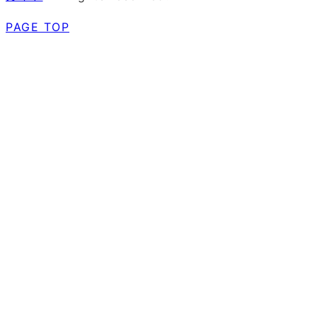
PAGE TOP