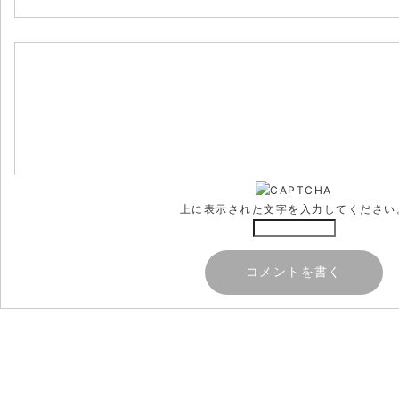
上に表示された文字を入力してください