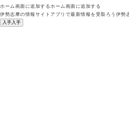
ホーム画面に追加する
ホーム画面に追加する
伊勢志摩の情報サイトアプリで最新情報を受取ろう
伊勢
入手
入手