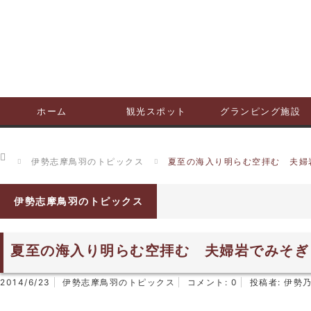
ホーム
観光スポット
グランピング施設
ホーム
伊勢志摩鳥羽のトピックス
夏至の海入り明らむ空拝む 夫婦
伊勢志摩鳥羽のトピックス
夏至の海入り明らむ空拝む 夫婦岩でみそぎ
2014/6/23
伊勢志摩鳥羽のトピックス
コメント:
0
投稿者:
伊勢