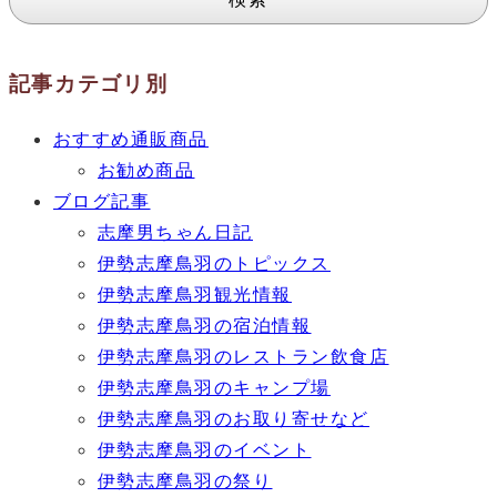
記事カテゴリ別
おすすめ通販商品
お勧め商品
ブログ記事
志摩男ちゃん日記
伊勢志摩鳥羽のトピックス
伊勢志摩鳥羽観光情報
伊勢志摩鳥羽の宿泊情報
伊勢志摩鳥羽のレストラン飲食店
伊勢志摩鳥羽のキャンプ場
伊勢志摩鳥羽のお取り寄せなど
伊勢志摩鳥羽のイベント
伊勢志摩鳥羽の祭り