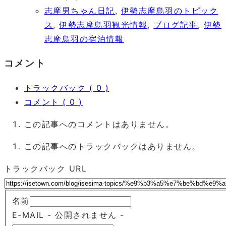
志摩男ちゃん日記
,
伊勢志摩鳥羽のトピック
ス
,
伊勢志摩鳥羽観光情報
,
ブログ記事
,
伊勢
志摩鳥羽の宿泊情報
コメント
トラックバック ( 0 )
コメント ( 0 )
この記事へのコメントはありません。
この記事へのトラックバックはありません。
トラックバック URL
名前
E-MAIL
- 公開されません -