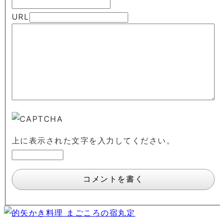
URL
上に表示された文字を入力してください。