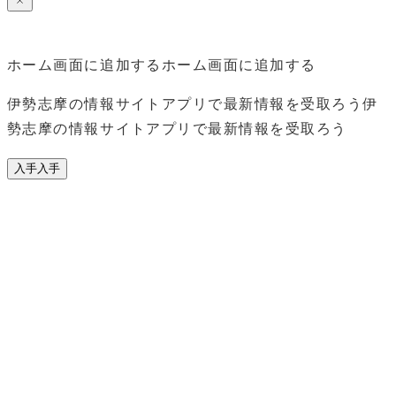
ホーム画面に追加する
ホーム画面に追加する
伊勢志摩の情報サイトアプリで最新情報を受取ろう
伊
勢志摩の情報サイトアプリで最新情報を受取ろう
入手
入手