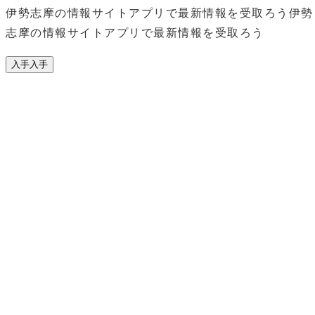
伊勢志摩の情報サイトアプリで最新情報を受取ろう
伊勢
志摩の情報サイトアプリで最新情報を受取ろう
入手
入手