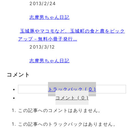
2013/2/24
志摩男ちゃん日記
玉城豚やマコモなど、玉城町の食と農をピック
アップ－無料小冊子発行…
2013/3/12
志摩男ちゃん日記
コメント
トラックバック ( 0 )
コメント ( 0 )
この記事へのコメントはありません。
この記事へのトラックバックはありません。