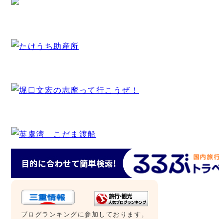
ブログランキングに参加しております。