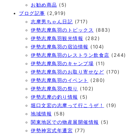
お勧め商品
(5)
ブログ記事
(2,919)
志摩男ちゃん日記
(717)
伊勢志摩鳥羽のトピックス
(883)
伊勢志摩鳥羽観光情報
(282)
伊勢志摩鳥羽の宿泊情報
(104)
伊勢志摩鳥羽のレストラン飲食店
(244)
伊勢志摩鳥羽のキャンプ場
(11)
伊勢志摩鳥羽のお取り寄せなど
(170)
伊勢志摩鳥羽のイベント
(280)
伊勢志摩鳥羽の祭り
(102)
伊勢志摩の釣り情報
(5)
堀口文宏の志摩って行こうぜ！
(19)
地域情報
(58)
関東地区での物産展開催情報
(5)
伊勢神宮式年遷宮
(77)