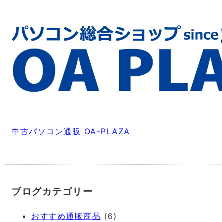
中古パソコン通販 OA-PLAZA
ブログカテゴリー
おすすめ通販商品
(6)