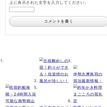
上に表示された文字を入力してください。
伊勢志摩鳥羽の
宿泊最新情報・