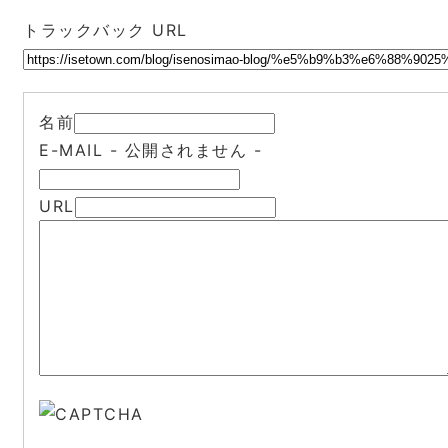
トラックバック URL
名前
E-MAIL
- 公開されません -
URL