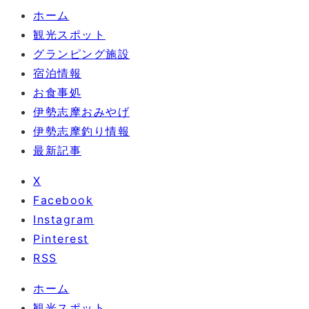
ホーム
観光スポット
グランピング施設
宿泊情報
お食事処
伊勢志摩おみやげ
伊勢志摩釣り情報
最新記事
X
Facebook
Instagram
Pinterest
RSS
ホーム
観光スポット