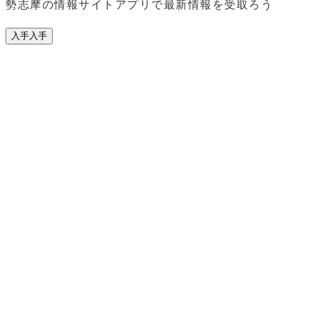
勢志摩の情報サイトアプリで最新情報を受取ろう
入手
入手