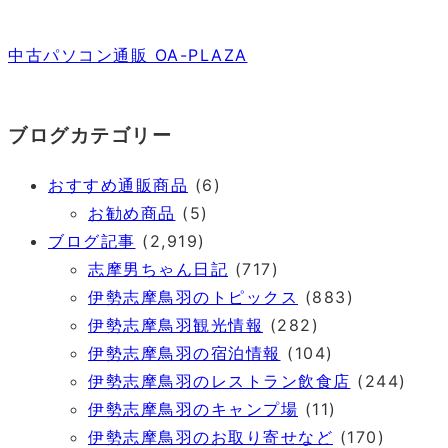
中古パソコン通販 OA-PLAZA
ブログカテゴリー
おすすめ通販商品
(6)
お勧め商品
(5)
ブログ記事
(2,919)
志摩男ちゃん日記
(717)
伊勢志摩鳥羽のトピックス
(883)
伊勢志摩鳥羽観光情報
(282)
伊勢志摩鳥羽の宿泊情報
(104)
伊勢志摩鳥羽のレストラン飲食店
(244)
伊勢志摩鳥羽のキャンプ場
(11)
伊勢志摩鳥羽のお取り寄せなど
(170)