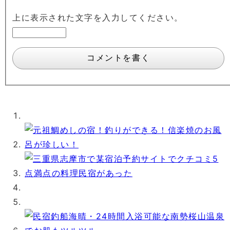
上に表示された文字を入力してください。