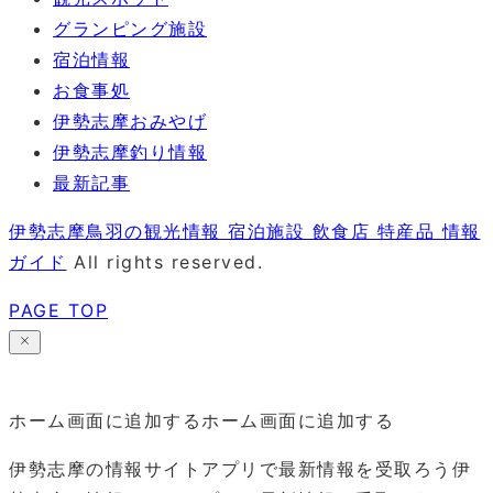
グランピング施設
宿泊情報
お食事処
伊勢志摩おみやげ
伊勢志摩釣り情報
最新記事
伊勢志摩鳥羽の観光情報 宿泊施設 飲食店 特産品 情報
ガイド
All rights reserved.
PAGE TOP
ホーム画面に追加する
ホーム画面に追加する
伊勢志摩の情報サイトアプリで最新情報を受取ろう
伊