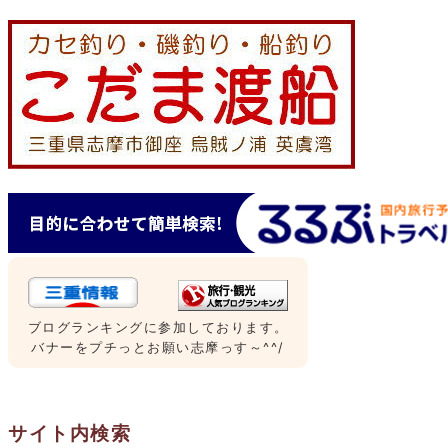
ブログランキングに参加しております。
バナーをプチっとお願い志摩っす～^^/
サイト内検索