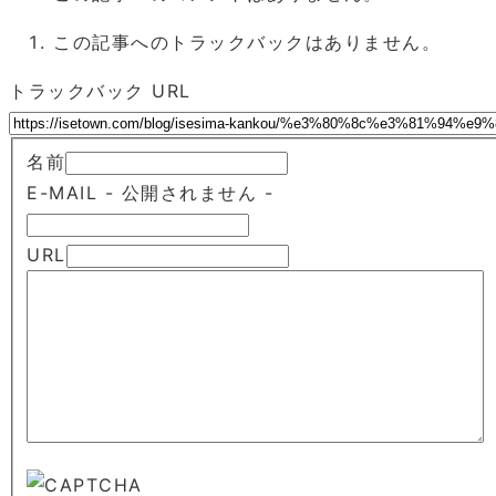
この記事へのトラックバックはありません。
トラックバック URL
名前
E-MAIL
- 公開されません -
URL