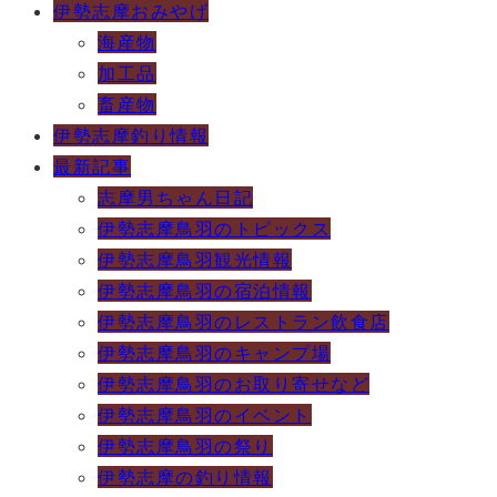
伊勢志摩おみやげ
海産物
加工品
畜産物
伊勢志摩釣り情報
最新記事
志摩男ちゃん日記
伊勢志摩鳥羽のトピックス
伊勢志摩鳥羽観光情報
伊勢志摩鳥羽の宿泊情報
伊勢志摩鳥羽のレストラン飲食店
伊勢志摩鳥羽のキャンプ場
伊勢志摩鳥羽のお取り寄せなど
伊勢志摩鳥羽のイベント
伊勢志摩鳥羽の祭り
伊勢志摩の釣り情報