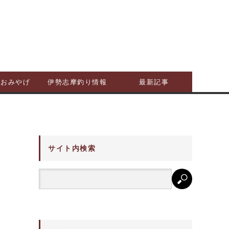
摩おみやげ
伊勢志摩釣り情報
最新記事
サイト内検索