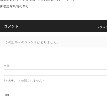
伊勢志摩鳥羽の祭り
コメント
トラック
この記事へのコメントはありません。
名前
E-MAIL
- 公開されません -
URL