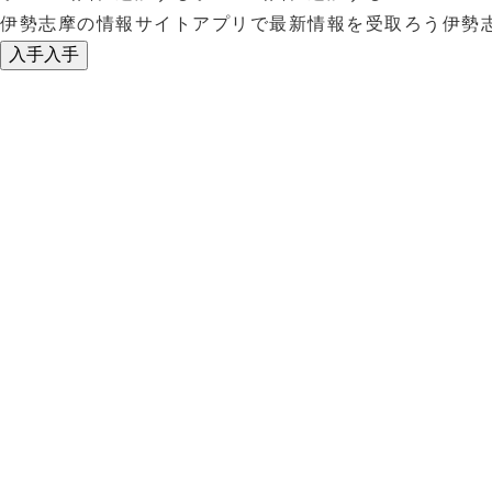
伊勢志摩の情報サイトアプリで最新情報を受取ろう
伊勢
入手
入手