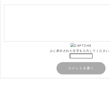
上に表示された文字を入力してください