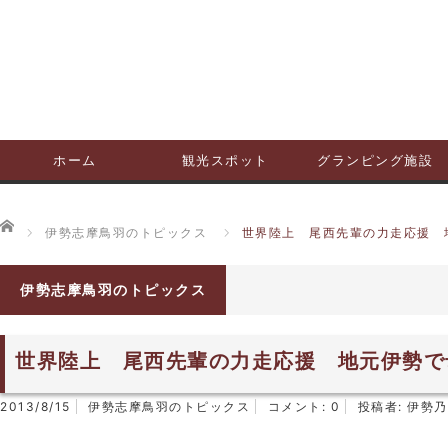
ホーム
観光スポット
グランピング施設
ホーム
伊勢志摩鳥羽のトピックス
世界陸上 尾西先輩の力走応援 
伊勢志摩鳥羽のトピックス
世界陸上 尾西先輩の力走応援 地元伊勢で
2013/8/15
伊勢志摩鳥羽のトピックス
コメント:
0
投稿者:
伊勢乃