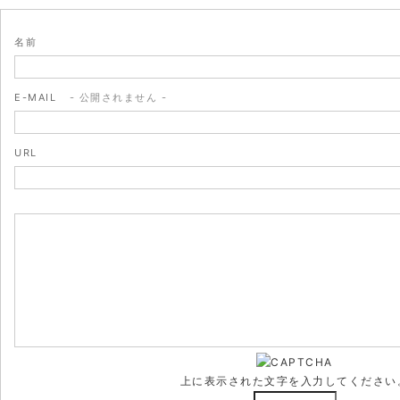
名前
E-MAIL
- 公開されません -
URL
上に表示された文字を入力してください