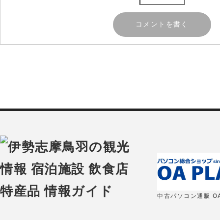
中古パソコン通販 OA