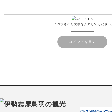
上に表示された文字を入力してください