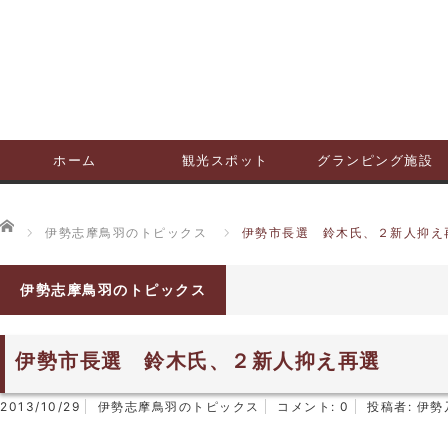
ホーム
観光スポット
グランピング施設
ホーム
伊勢志摩鳥羽のトピックス
伊勢市長選 鈴木氏、２新人抑え
伊勢志摩鳥羽のトピックス
伊勢市長選 鈴木氏、２新人抑え再選
2013/10/29
伊勢志摩鳥羽のトピックス
コメント:
0
投稿者:
伊勢