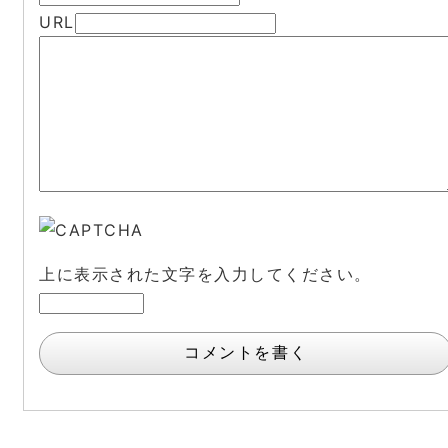
URL
上に表示された文字を入力してください。