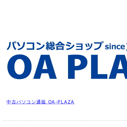
中古パソコン通販 OA-PLAZA