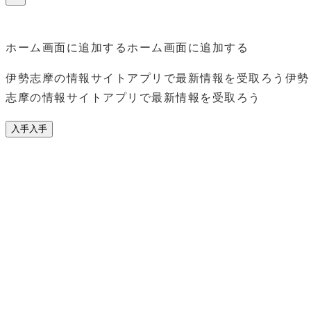
ホーム画面に追加する
ホーム画面に追加する
伊勢志摩の情報サイトアプリで最新情報を受取ろう
伊勢
志摩の情報サイトアプリで最新情報を受取ろう
入手
入手