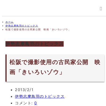
ホーム
伊勢志摩鳥羽のトピックス
松阪で撮影使用の古民家公開 映画「きいろいゾウ」
伊勢志摩鳥羽のトピックス
松阪で撮影使用の古民家公開 映
画「きいろいゾウ」
2013/2/1
伊勢志摩鳥羽のトピックス
コメント:
0