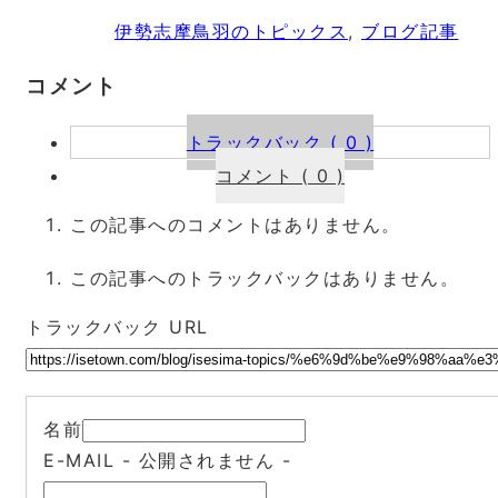
伊勢志摩鳥羽のトピックス
,
ブログ記事
コメント
トラックバック ( 0 )
コメント ( 0 )
この記事へのコメントはありません。
この記事へのトラックバックはありません。
トラックバック URL
名前
E-MAIL
- 公開されません -