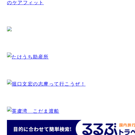
のケアフィット