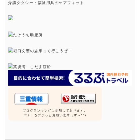
介護タクシー・福祉用具のケアフィット
ブログランキングに参加しております。
バナーをプチっとお願い志摩っす～^^/