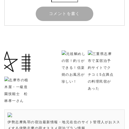
伊勢志摩鳥羽の宿泊最新情報・地元在住のサイト管理人がおスス
メする伊勢志摩の宿オススメ宿泊プラン情報