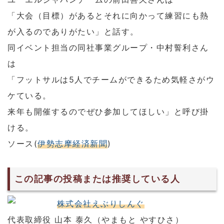
「大会（目標）があるとそれに向かって練習にも熱
が入るのでありがたい」と話す。
同イベント担当の同社事業グループ・中村誓利さん
は
「フットサルは5人でチームができるため気軽さがウ
ケている。
来年も開催するのでぜひ参加してほしい」と呼び掛
ける。
ソース(
伊勢志摩経済新聞
)
この記事の投稿または推奨している人
株式会社えぶりしんぐ
代表取締役 山本 泰久（やまもと やすひさ）