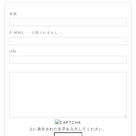
名前
E-MAIL
- 公開されません -
URL
上に表示された文字を入力してください。