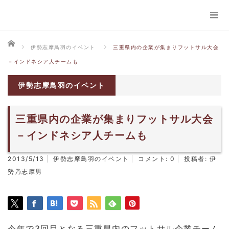
ホーム
伊勢志摩鳥羽のイベント
三重県内の企業が集まりフットサル大会
－インドネシア人チームも
伊勢志摩鳥羽のイベント
三重県内の企業が集まりフットサル大会
－インドネシア人チームも
2013/5/13
伊勢志摩鳥羽のイベント
コメント:
0
投稿者:
伊
勢乃志摩男
今年で3回目となる三重県内のフットサル企業チーム